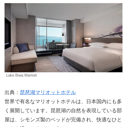
Lake Biwa Marriott
出典：
琵琶湖マリオットホテル
世界で有名なマリオットホテルは、日本国内にも多
く展開しています。琵琶湖の自然を表現している部
屋は、シモンズ製のベッドが完備され、快適なひと