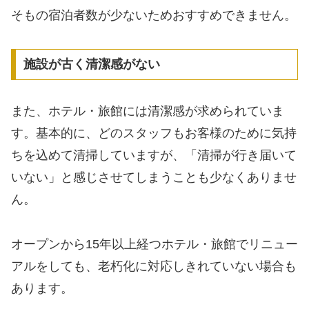
そもの宿泊者数が少ないためおすすめできません。
施設が古く清潔感がない
また、ホテル・旅館には清潔感が求められていま
す。基本的に、どのスタッフもお客様のために気持
ちを込めて清掃していますが、「清掃が行き届いて
いない」と感じさせてしまうことも少なくありませ
ん。
オープンから15年以上経つホテル・旅館でリニュー
アルをしても、老朽化に対応しきれていない場合も
あります。