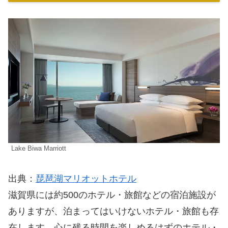
Lake Biwa Marriott
出典：
琵琶湖マリオットホテル
滋賀県には約500のホテル・旅館などの宿泊施設が
ありますが、泊まってはいけないホテル・旅館も存
在します。心に残る時間を楽しめるはずのホテル・