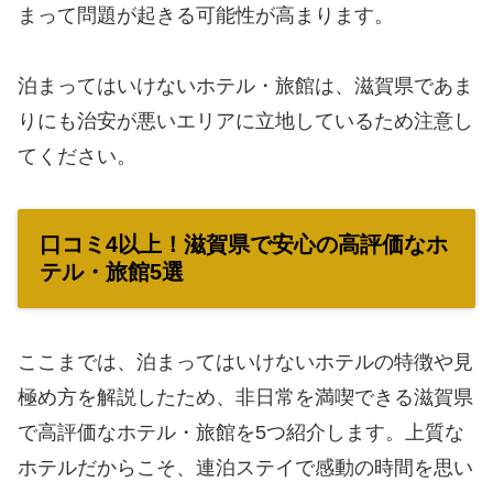
まって問題が起きる可能性が高まります。
泊まってはいけないホテル・旅館は、滋賀県であま
りにも治安が悪いエリアに立地しているため注意し
てください。
口コミ4以上！滋賀県で安心の高評価なホ
テル・旅館5選
ここまでは、泊まってはいけないホテルの特徴や見
極め方を解説したため、非日常を満喫できる滋賀県
で高評価なホテル・旅館を5つ紹介します。上質な
ホテルだからこそ、連泊ステイで感動の時間を思い