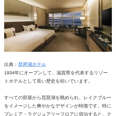
出典：
琵琶湖ホテル
1934年にオープンして、滋賀県を代表するリゾー
トホテルとして長い歴史を紡いでいます。
すべての部屋から琵琶湖を眺められ、レイクブルー
をイメージした爽やかなデザインが特徴です。特に
プレミア・ラグジュアリーフロアに宿泊すると、ク