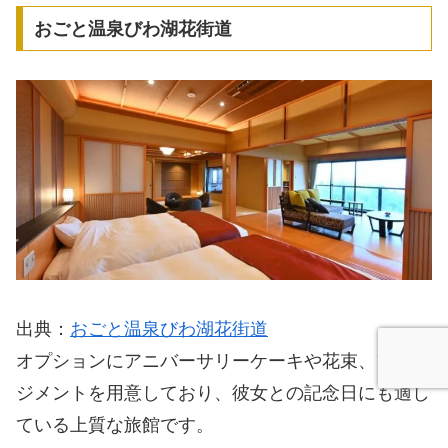
おごと温泉びわ湖花街道
出典：
おごと温泉びわ湖花街道
オプションにアニバーサリーケーキや花束、アレン
ジメントを用意しており、彼女との記念日にも適し
ている上質な旅館です。