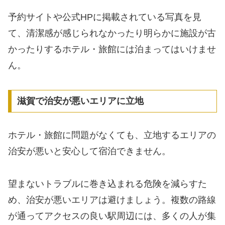
予約サイトや公式HPに掲載されている写真を見
て、清潔感が感じられなかったり明らかに施設が古
かったりするホテル・旅館には泊まってはいけませ
ん。
滋賀で治安が悪いエリアに立地
ホテル・旅館に問題がなくても、立地するエリアの
治安が悪いと安心して宿泊できません。
望まないトラブルに巻き込まれる危険を減らすた
め、治安が悪いエリアは避けましょう。複数の路線
が通ってアクセスの良い駅周辺には、多くの人が集