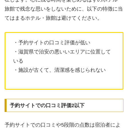
旅館で残念な思いをしないために、以下の特徴に当
てはまるホテル・旅館は避けてください。
・予約サイトの口コミ評価が低い
・滋賀県で治安の悪いいエリアに位置して
いる
・施設が古くて、清潔感を感じられない
予約サイトでの口コミ評価2以下
予約サイトでの口コミや5段階の点数は宿泊者によ