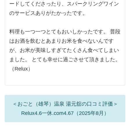
ードしてくださったり、スパークリングワイン
のサービスありがたかったです。
料理も一つ一つとてもおいしかったです。 普段
はお酒を飲むとあまりお米を食べないんです
が、お米が美味しすぎてたくさん食べてしまい
ました。 とても幸せに過ごさせて頂きました。
（Relux）
＜おごと（雄琴）温泉 湯元舘の口コミ評価＞
Relux4.6一休.com4.67（2025年8月）