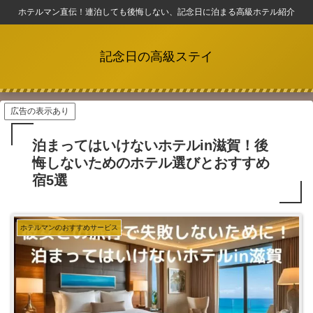
ホテルマン直伝！連泊しても後悔しない、記念日に泊まる高級ホテル紹介
記念日の高級ステイ
広告の表示あり
泊まってはいけないホテルin滋賀！後
悔しないためのホテル選びとおすすめ
宿5選
ホテルマンのおすすめサービス