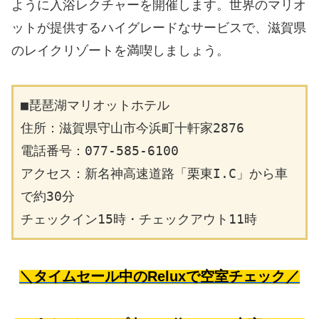
ように入浴レクチャーを開催します。世界のマリオ
ットが提供するハイグレードなサービスで、滋賀県
のレイクリゾートを満喫しましょう。
■琵琶湖マリオットホテル
住所：滋賀県守山市今浜町十軒家2876
電話番号：077-585-6100
アクセス：新名神高速道路「栗東I.C」から車
で約30分
チェックイン15時・チェックアウト11時
＼タイムセール中のReluxで空室チェック／