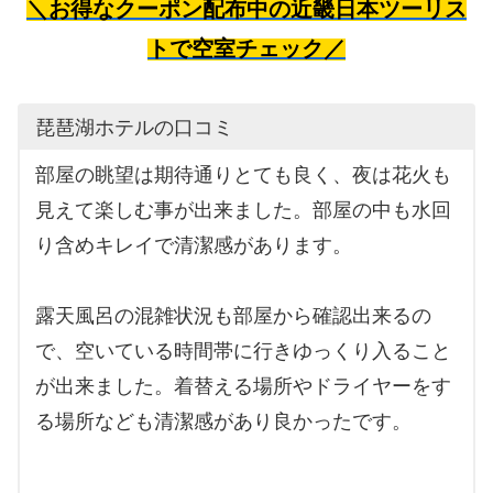
＼お得なクーポン配布中の近畿日本ツーリス
トで空室チェック／
琵琶湖ホテルの口コミ
部屋の眺望は期待通りとても良く、夜は花火も
見えて楽しむ事が出来ました。部屋の中も水回
り含めキレイで清潔感があります。
露天風呂の混雑状況も部屋から確認出来るの
で、空いている時間帯に行きゆっくり入ること
が出来ました。着替える場所やドライヤーをす
る場所なども清潔感があり良かったです。