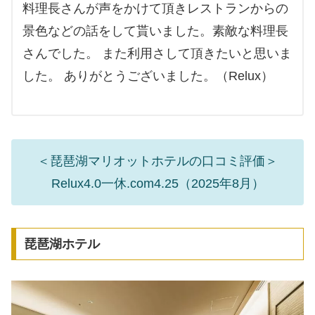
料理長さんが声をかけて頂きレストランからの
景色などの話をして貰いました。素敵な料理長
さんでした。 また利用さして頂きたいと思いま
した。 ありがとうございました。（Relux）
＜琵琶湖マリオットホテルの口コミ評価＞
Relux4.0一休.com4.25（2025年8月）
琵琶湖ホテル