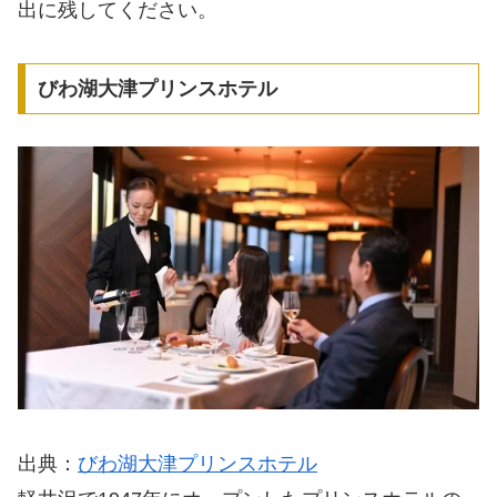
出に残してください。
びわ湖大津プリンスホテル
出典：
びわ湖大津プリンスホテル