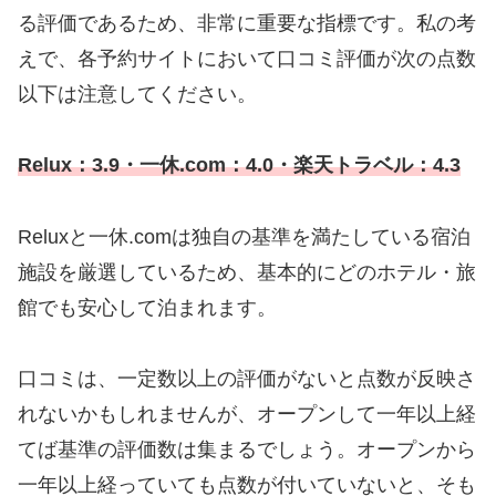
る評価であるため、非常に重要な指標です。私の考
えで、各予約サイトにおいて口コミ評価が次の点数
以下は注意してください。
Relux：3.9・一休.com：4.0・楽天トラベル：4.3
Reluxと一休.comは独自の基準を満たしている宿泊
施設を厳選しているため、基本的にどのホテル・旅
館でも安心して泊まれます。
口コミは、一定数以上の評価がないと点数が反映さ
れないかもしれませんが、オープンして一年以上経
てば基準の評価数は集まるでしょう。オープンから
一年以上経っていても点数が付いていないと、そも