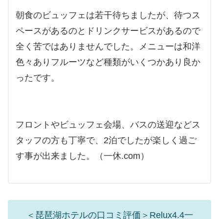
朝食のビュッフェは若干待ちましたが、待つス
ペースがあるのとドリンクサービスがあるので
全く苦ではありませんでした。メニューは和洋
色々ありフルーツなど種類がいくつかあり良か
ったです。
フロントやビュッフェ会場、バスの送迎などス
タッフの方も丁寧で、2泊でしたが楽しく過ご
す事が出来ました。（一休.com）
＜琵琶湖ホテルの口コミ評価＞Relux4.4一