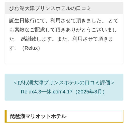
びわ湖大津プリンスホテルの口コミ
誕生日旅行にて、利用させて頂きました。 とて
も素敵なご配慮して頂きありがとうございまし
た。 感謝致します。また、利用させて頂きま
す。（Relux）
＜びわ湖大津プリンスホテルの口コミ評価＞
Relux4.3一休.com4.17（2025年8月）
琵琶湖マリオットホテル