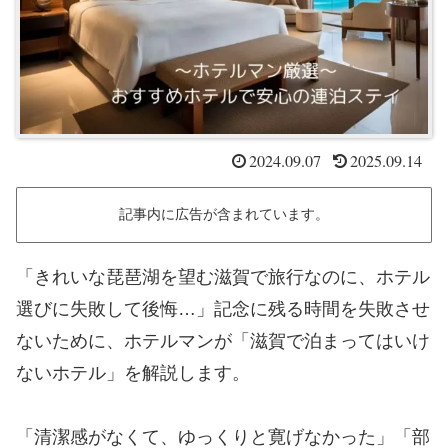
2024.09.07
2025.09.14
記事内に広告が含まれています。
「きれいな琵琶湖を望む滋賀で旅行なのに、ホテル
選びに失敗して後悔…」記念に残る時間を失敗させ
ないために、ホテルマンが「滋賀で泊まってはいけ
ないホテル」を解説します。
「清潔感がなくて、ゆっくりと寛げなかった」「部