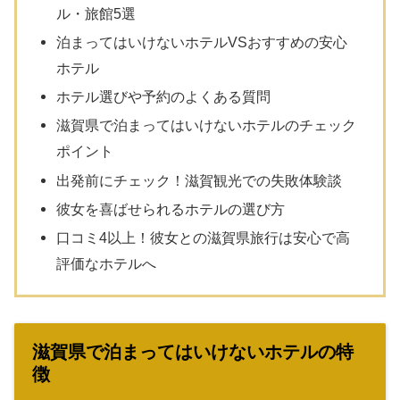
ル・旅館5選
泊まってはいけないホテルVSおすすめの安心
ホテル
ホテル選びや予約のよくある質問
滋賀県で泊まってはいけないホテルのチェック
ポイント
出発前にチェック！滋賀観光での失敗体験談
彼女を喜ばせられるホテルの選び方
口コミ4以上！彼女との滋賀県旅行は安心で高
評価なホテルへ
滋賀県で泊まってはいけないホテルの特
徴