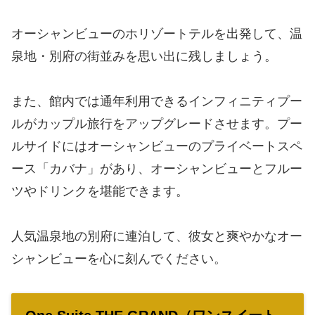
オーシャンビューのホリゾートテルを出発して、温
泉地・別府の街並みを思い出に残しましょう。
また、館内では通年利用できるインフィニティプー
ルがカップル旅行をアップグレードさせます。プー
ルサイドにはオーシャンビューのプライベートスペ
ース「カバナ」があり、オーシャンビューとフルー
ツやドリンクを堪能できます。
人気温泉地の別府に連泊して、彼女と爽やかなオー
シャンビューを心に刻んでください。