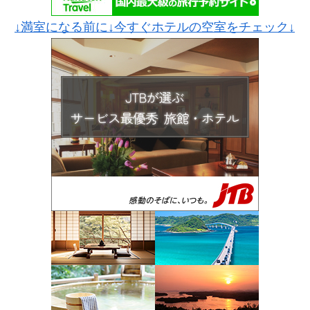
↓満室になる前に↓今すぐホテルの空室をチェック↓