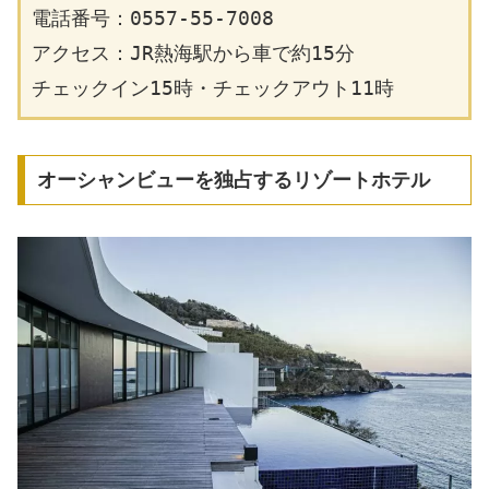
電話番号：0557-55-7008
アクセス：JR熱海駅から車で約15分
チェックイン15時・チェックアウト11時
オーシャンビューを独占するリゾートホテル