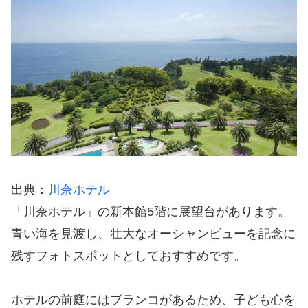
出典：
川奈ホテル
「川奈ホテル」の新本館5階に展望台があります。
青い海を見渡し、壮大なオーシャンビューを記念に
残すフォトスポットとしておすすめです。
ホテルの前庭にはブランコがあるため、子ども心を