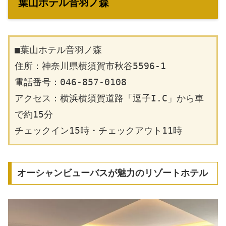
葉山ホテル音羽ノ森
■葉山ホテル音羽ノ森
住所：神奈川県横須賀市秋谷5596-1
電話番号：046-857-0108
アクセス：横浜横須賀道路「逗子I.C」から車
で約15分
チェックイン15時・チェックアウト11時
オーシャンビューバスが魅力のリゾートホテル