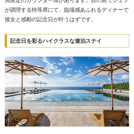
席限定のカウンター席があります。目の前でシェフ
が調理する特等席にて、臨場感あふれるディナーで
彼女と感動の記念日が叶うはずです。
記念日を彩るハイクラスな連泊ステイ