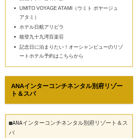
UMITO VOYAGE ATAMI（ウミト ボヤージュ
アタミ）
ホテル日航アリビラ
能登九十九湾百楽荘
記念日に泊まりたい！オーシャンビューのリゾ
ートホテル予約はこちらから
ANAインターコンチネンタル別府リゾー
ト＆スパ
■ANAインターコンチネンタル別府リゾート＆ス
パ