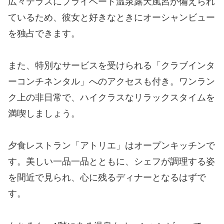
広々テラスにプライベート温泉露天風呂が備えられ
ているため、彼女と好きなときにオーシャンビュー
を独占できます。
また、特別なサービスを受けられる「クラブインタ
ーコンチネンタル」へのアクセスも付き。ワンラン
ク上の非日常で、ハイクラスなリラックスタイムを
満喫しましょう。
夕食レストラン「アトリエ」はオープンキッチンで
す。美しい一品一品とともに、シェフが調理する姿
を間近で見られ、心に残るディナーとなるはずで
す。