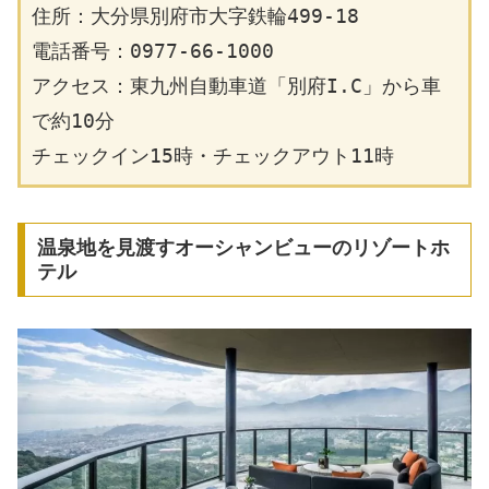
住所：大分県別府市大字鉄輪499-18
電話番号：0977-66-1000
アクセス：東九州自動車道「別府I.C」から車
で約10分
チェックイン15時・チェックアウト11時
温泉地を見渡すオーシャンビューのリゾートホ
テル