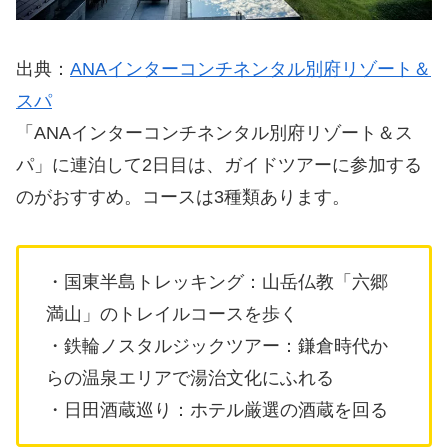
出典：
ANAインターコンチネンタル別府リゾート＆
スパ
「ANAインターコンチネンタル別府リゾート＆ス
パ」に連泊して2日目は、ガイドツアーに参加する
のがおすすめ。コースは3種類あります。
・国東半島トレッキング：山岳仏教「六郷
満山」のトレイルコースを歩く
・鉄輪ノスタルジックツアー：鎌倉時代か
らの温泉エリアで湯治文化にふれる
・日田酒蔵巡り：ホテル厳選の酒蔵を回る