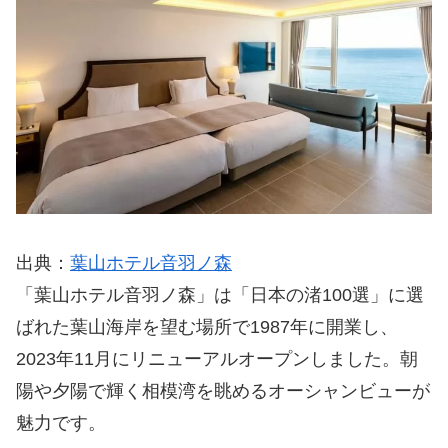
出典：
葉山ホテル音羽ノ森
「葉山ホテル音羽ノ森」は「日本の渚100選」に選
ばれた葉山海岸を望む場所で1987年に開業し、
2023年11月にリニューアルオープンしました。朝
陽や夕陽で輝く相模湾を眺めるオーシャンビューが
魅力です。