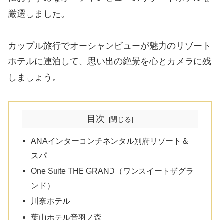
厳選しました。
カップル旅行でオーシャンビューが魅力のリゾート
ホテルに連泊して、思い出の絶景を心とカメラに残
しましょう。
目次
ANAインターコンチネンタル別府リゾート＆
スパ
One Suite THE GRAND（ワンスイートザグラ
ンド）
川奈ホテル
葉山ホテル音羽ノ森