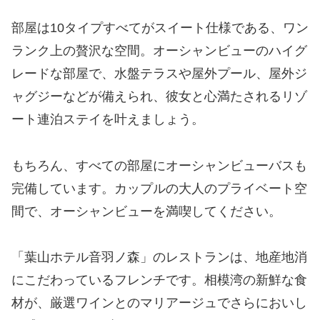
部屋は10タイプすべてがスイート仕様である、ワン
ランク上の贅沢な空間。オーシャンビューのハイグ
レードな部屋で、水盤テラスや屋外プール、屋外ジ
ャグジーなどが備えられ、彼女と心満たされるリゾ
ート連泊ステイを叶えましょう。
もちろん、すべての部屋にオーシャンビューバスも
完備しています。カップルの大人のプライベート空
間で、オーシャンビューを満喫してください。
「葉山ホテル音羽ノ森」のレストランは、地産地消
にこだわっているフレンチです。相模湾の新鮮な食
材が、厳選ワインとのマリアージュでさらにおいし