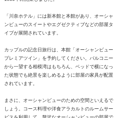
「川奈ホテル」には新本館と本館があり、オーシャ
ンビューのスイートやエグゼクティブなどの部屋タ
イプが展開されています。
カップルの記念日旅行は、本館「オーシャンビュー
プレミアツイン」を予約してください。バルコニー
から一望する相模湾はもちろん、ベッドで横になっ
た状態でも絶景を楽しめるように部屋の家具が配置
されています。
まさに、オーシャンビューのための空間といえるで
しょう。コース料理や洋食アラカルトのルームサー
ビスを利用して、贅沢なオーシャンビューの部屋で