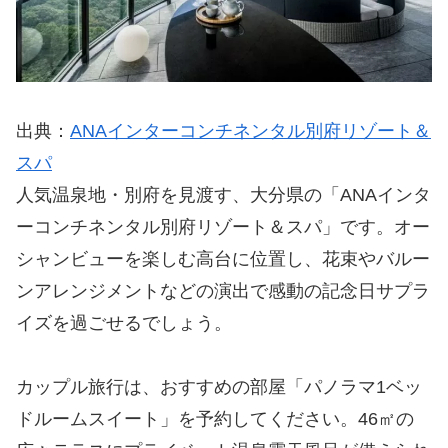
出典：
ANAインターコンチネンタル別府リゾート＆
スパ
人気温泉地・別府を見渡す、大分県の「ANAインタ
ーコンチネンタル別府リゾート＆スパ」です。オー
シャンビューを楽しむ高台に位置し、花束やバルー
ンアレンジメントなどの演出で感動の記念日サプラ
イズを過ごせるでしょう。
カップル旅行は、おすすめの部屋「パノラマ1ベッ
ドルームスイート」を予約してください。46㎡の