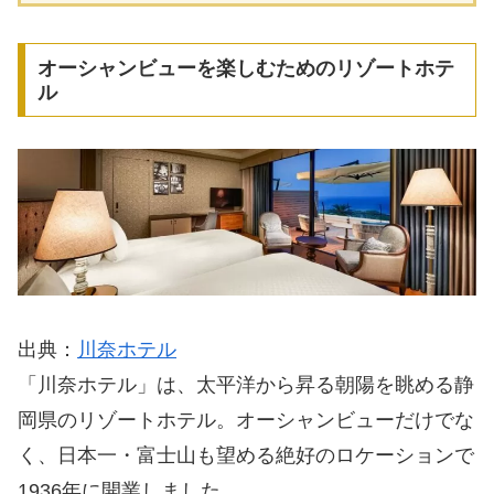
オーシャンビューを楽しむためのリゾートホテ
ル
出典：
川奈ホテル
「川奈ホテル」は、太平洋から昇る朝陽を眺める静
岡県のリゾートホテル。オーシャンビューだけでな
く、日本一・富士山も望める絶好のロケーションで
1936年に開業しました。