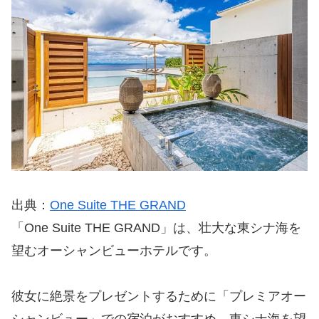
出典：
One Suite THE GRAND
「One Suite THE GRAND」は、壮大な東シナ海を
望むオーシャンビューホテルです。
彼女に絶景をプレゼントするために「プレミアオー