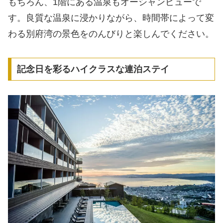
もちろん、1階にある温泉もオーシャンビューで
す。良質な温泉に浸かりながら、時間帯によって変
わる別府湾の景色をのんびりと楽しんでください。
記念日を彩るハイクラスな連泊ステイ