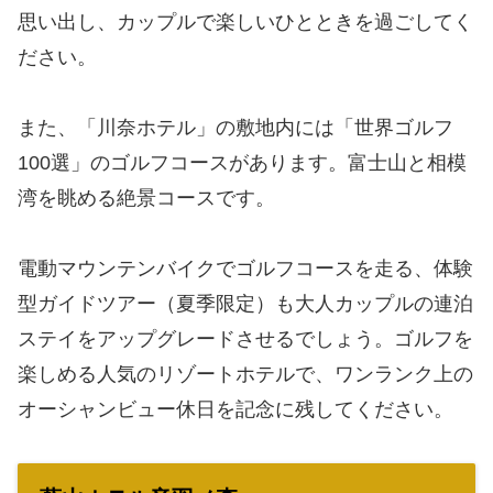
思い出し、カップルで楽しいひとときを過ごしてく
ださい。
また、「川奈ホテル」の敷地内には「世界ゴルフ
100選」のゴルフコースがあります。富士山と相模
湾を眺める絶景コースです。
電動マウンテンバイクでゴルフコースを走る、体験
型ガイドツアー（夏季限定）も大人カップルの連泊
ステイをアップグレードさせるでしょう。ゴルフを
楽しめる人気のリゾートホテルで、ワンランク上の
オーシャンビュー休日を記念に残してください。