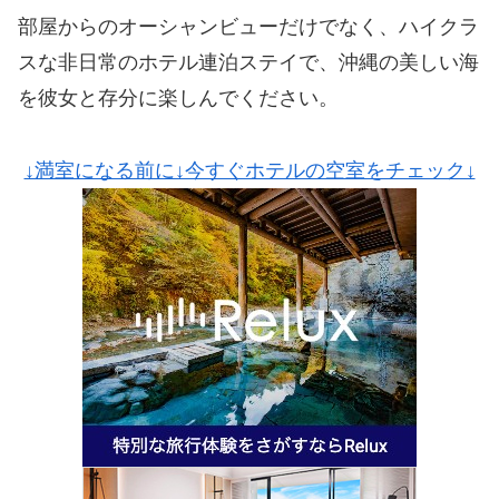
部屋からのオーシャンビューだけでなく、ハイクラ
スな非日常のホテル連泊ステイで、沖縄の美しい海
を彼女と存分に楽しんでください。
↓満室になる前に↓今すぐホテルの空室をチェック↓