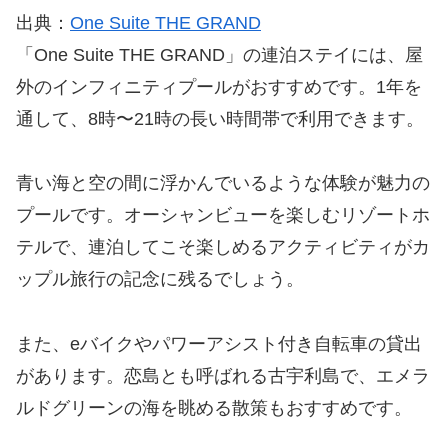
出典：
One Suite THE GRAND
「One Suite THE GRAND」の連泊ステイには、屋
外のインフィニティプールがおすすめです。1年を
通して、8時〜21時の長い時間帯で利用できます。
青い海と空の間に浮かんでいるような体験が魅力の
プールです。オーシャンビューを楽しむリゾートホ
テルで、連泊してこそ楽しめるアクティビティがカ
ップル旅行の記念に残るでしょう。
また、eバイクやパワーアシスト付き自転車の貸出
があります。恋島とも呼ばれる古宇利島で、エメラ
ルドグリーンの海を眺める散策もおすすめです。