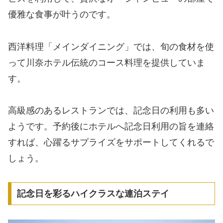
優雅な食事が叶うのです。
西洋料理「メインダイニング」では、旬の食材を使
って川奈ホテル伝統のコース料理を提供していま
す。
高級感のあるレストランでは、記念日の利用も多い
ようです。予約後にホテルへ記念日利用の旨を連絡
すれば、心躍るサプライズをサポートしてくれるで
しょう。
記念日を彩るハイクラスな連泊ステイ