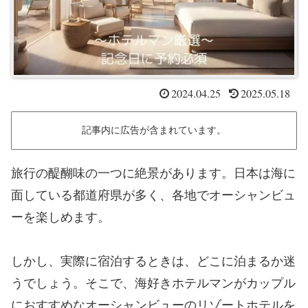
2024.04.25
2025.05.18
記事内に広告が含まれています。
旅行の醍醐味の一つに絶景があります。日本は海に
面している都道府県が多く、各地でオーシャンビュ
ーを楽しめます。
しかし、実際に宿泊するときは、どこに泊まるか迷
うでしょう。そこで、海好きホテルマンがカップル
におすすめなオーシャンビューのリゾートホテルを