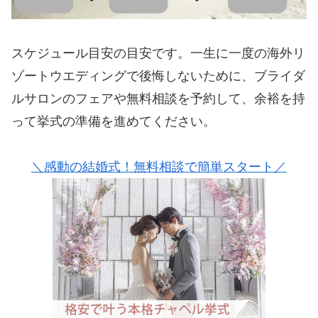
スケジュール目安の目安です。一生に一度の海外リ
ゾートウエディングで後悔しないために、ブライダ
ルサロンのフェアや無料相談を予約して、余裕を持
って挙式の準備を進めてください。
＼感動の結婚式！無料相談で簡単スタート／