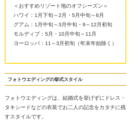
＜おすすめリゾート地のオフシーズン＞
ハワイ：1月下旬～2月・5月中旬～6月
グアム：1月中旬～3月中旬・9～12月初旬
モルディブ：5月・10月中旬～11月
ヨーロッパ：11～3月初旬（年末年始除く）
フォトウエディングの挙式スタイル
フォトウエディングは、結婚式を挙げずにドレス・
タキシードなどの衣装でお二人の記念をカタチに残
すスタイルです。