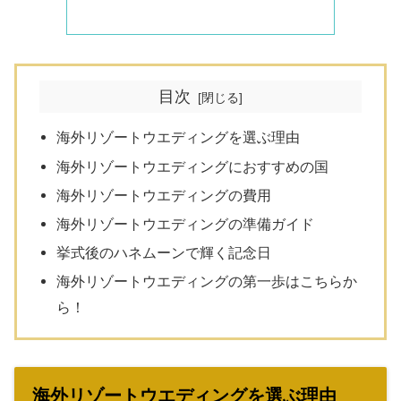
目次
海外リゾートウエディングを選ぶ理由
海外リゾートウエディングにおすすめの国
海外リゾートウエディングの費用
海外リゾートウエディングの準備ガイド
挙式後のハネムーンで輝く記念日
海外リゾートウエディングの第一歩はこちらか
ら！
海外リゾートウエディングを選ぶ理由