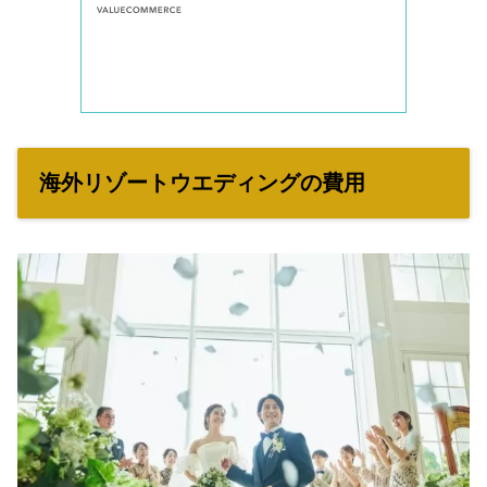
海外リゾートウエディングの費用