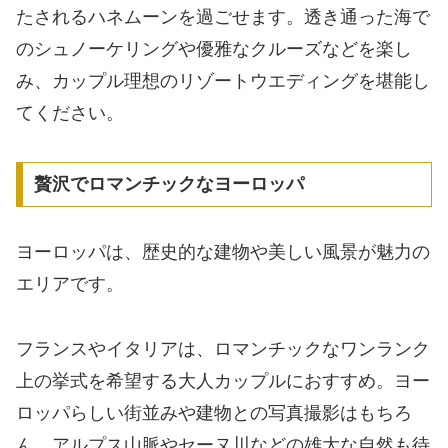
たされるハネムーンを過ごせます。透き通った海で
のシュノーケリングや優雅なクルーズなどを楽し
み、カップル理想のリゾートウエディングを堪能し
てください。
贅沢でロマンチックなヨーロッパ
ヨーロッパは、歴史的な建物や美しい風景が魅力の
エリアです。
フランスやイタリアは、ロマンチックなワンランク
上の挙式を希望する大人カップルにおすすめ。ヨー
ロッパらしい街並みや建物との写真撮影はもちろ
ん、アルプス山脈やセーヌ川などの雄大な自然も待