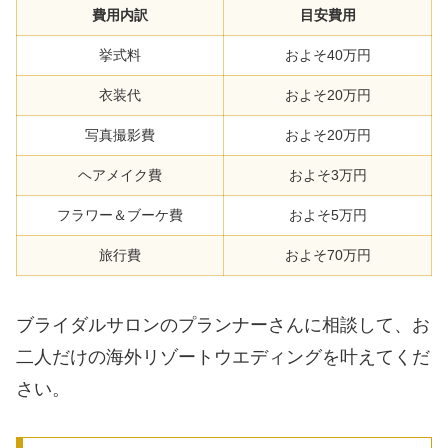
費用内訳
目安費用
挙式料
およそ40万円
衣装代
およそ20万円
写真撮影費
およそ20万円
ヘアメイク費
およそ3万円
フラワー＆ブーケ費
およそ5万円
旅行費
およそ70万円
ブライダルサロンのプランナーさんに相談して、お
二人だけの海外リゾートウエディングを叶えてくだ
さい。