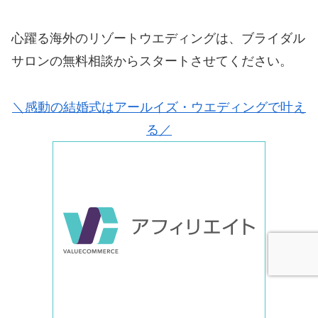
心躍る海外のリゾートウエディングは、ブライダル
サロンの無料相談からスタートさせてください。
＼感動の結婚式はアールイズ・ウエディングで叶え
る／