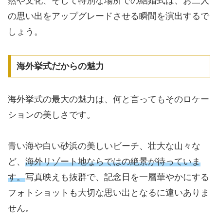
然や文化、そして特別な場所での結婚式は、お二人
の思い出をアップグレードさせる瞬間を演出するで
しょう。
海外挙式だからの魅力
海外挙式の最大の魅力は、何と言ってもそのロケー
ションの美しさです。
青い海や白い砂浜の美しいビーチ、壮大な山々な
ど、
海外リゾート地ならではの絶景が待っていま
す。
写真映えも抜群で、記念日を一層華やかにする
フォトショットも大切な思い出となるに違いありま
せん。