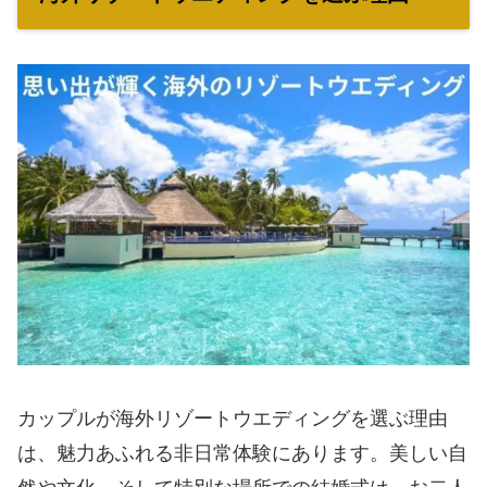
カップルが海外リゾートウエディングを選ぶ理由
は、魅力あふれる非日常体験にあります。美しい自