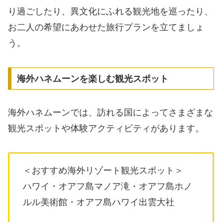
り過ごしたり、異文化にふれる観光地を巡ったり、
お二人の希望にあわせた旅行プランを立てましょ
う。
海外ハネムーンを楽しむ観光スポット
海外ハネムーンでは、訪れる国によってさまざまな
観光スポットや体験アクティビティがあります。
＜おすすめ海外リゾート観光スポット＞
ハワイ・オアフ島マノア滝・オアフ島ホノ
ルル美術館・オアフ島ハワイ出雲大社