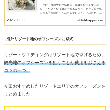
一生に一度の大切な結婚式。準備でなにをするの
か、どのような演出ができるかなど、カップルが気
になる不安はたくさんあるでしょう。そのため、リ
ゾートウエディングを失敗させないためにブライダ
2025.09.30
wkhd-happy.com
ルフェアへの参加が必要です。ここでは、ブライダ
ルフェアに参...
海外リゾート地のオフシーズンに挙式
リゾートウエディングはリゾート地で挙げるため、
観光地のオフシーズンを狙うことが費用をおさえる
コツの一つ。
今回おすすめしたリゾートエリアのオフシーズンを
まとめました。