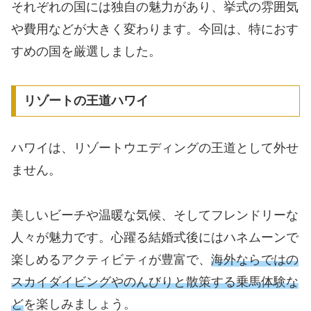
それぞれの国には独自の魅力があり、挙式の雰囲気
や費用などが大きく変わります。今回は、特におす
すめの国を厳選しました。
リゾートの王道ハワイ
ハワイは、リゾートウエディングの王道として外せ
ません。
美しいビーチや温暖な気候、そしてフレンドリーな
人々が魅力です。心躍る結婚式後にはハネムーンで
楽しめるアクティビティが豊富で、
海外ならではの
スカイダイビングやのんびりと散策する乗馬体験な
ど
を楽しみましょう。