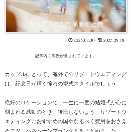
2025.08.30
2025.09.18
記事内に広告が含まれています。
カップルにとって、海外でのリゾートウエディング
は、記念日が輝く憧れの挙式スタイルでしょう。
絶好のロケーションで、一生に一度の結婚式が心に
刻まれる感動のとき。後悔しないよう、リゾートウ
エディングにおすすめの国やなるべく費用をおさえ
るコツ、ハネムーンプランなどをまとめました。