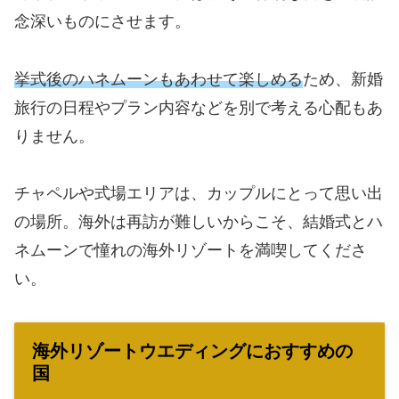
念深いものにさせます。
挙式後のハネムーンもあわせて楽しめる
ため、新婚
旅行の日程やプラン内容などを別で考える心配もあ
りません。
チャペルや式場エリアは、カップルにとって思い出
の場所。海外は再訪が難しいからこそ、結婚式とハ
ネムーンで憧れの海外リゾートを満喫してくださ
い。
海外リゾートウエディングにおすすめの
国