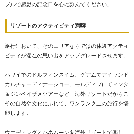
プルで感動の記念日を心に刻んでください。
リゾートのアクティビティ満喫
旅行において、そのエリアならではの体験アクティ
ビティが滞在の思い出をアップグレードさせます。
ハワイでのドルフィンスイム、グアムでアイランド
カルチャーディナーショー、モルディブにてマンタ
＆ジンベイザメツアーなど。海外リゾートだからこ
その自然や文化にふれて、ワンランク上の旅行を堪
能します。
ウエディングとハネムーンを海外リゾートで楽し