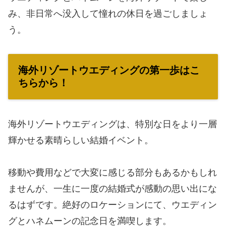
み、非日常へ没入して憧れの休日を過ごしましょ
う。
海外リゾートウエディングの第一歩はこ
ちらから！
海外リゾートウエディングは、特別な日をより一層
輝かせる素晴らしい結婚イベント。
移動や費用などで大変に感じる部分もあるかもしれ
ませんが、一生に一度の結婚式が感動の思い出にな
るはずです。絶好のロケーションにて、ウエディン
グとハネムーンの記念日を満喫します。