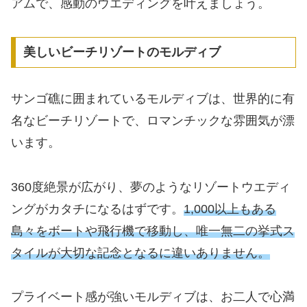
アムで、感動のウエディングを叶えましょう。
美しいビーチリゾートのモルディブ
サンゴ礁に囲まれているモルディブは、世界的に有
名なビーチリゾートで、ロマンチックな雰囲気が漂
います。
360度絶景が広がり、夢のようなリゾートウエディ
ングがカタチになるはずです。
1,000以上もある
島々をボートや飛行機で移動し、唯一無二の挙式ス
タイルが大切な記念となるに違いありません。
プライベート感が強いモルディブは、お二人で心満