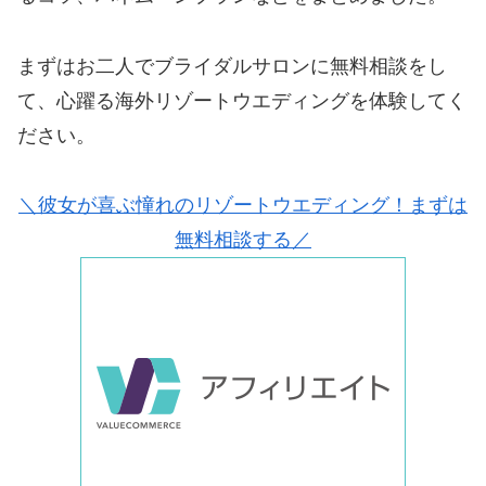
まずはお二人でブライダルサロンに無料相談をし
て、心躍る海外リゾートウエディングを体験してく
ださい。
＼彼女が喜ぶ憧れのリゾートウエディング！まずは
無料相談する／