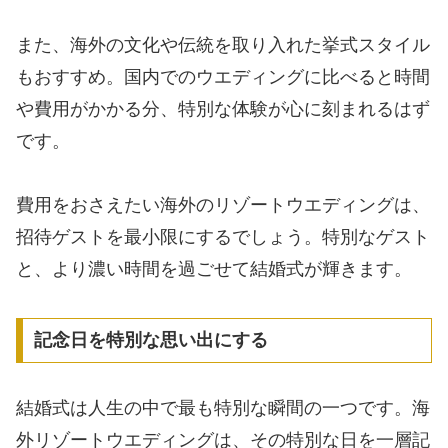
また、海外の文化や伝統を取り入れた挙式スタイル
もおすすめ。国内でのウエディングに比べると時間
や費用がかかる分、特別な体験が心に刻まれるはず
です。
費用をおさえたい海外のリゾートウエディングは、
招待ゲストを最小限にするでしょう。特別なゲスト
と、より濃い時間を過ごせて結婚式が輝きます。
記念日を特別な思い出にする
結婚式は人生の中で最も特別な瞬間の一つです。海
外リゾートウエディングは、その特別な日を一層記