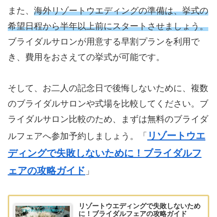
また、
海外リゾートウエディングの準備は、挙式の
希望日程から半年以上前にスタートさせましょう。
ブライダルサロンが用意する早割プランを利用で
き、費用をおさえての挙式が可能です。
そして、お二人の記念日で後悔しないために、複数
のブライダルサロンや式場を比較してください。ブ
ライダルサロン比較のため、まずは無料のブライダ
リゾートウエ
ルフェアへ参加予約しましょう。「
ディングで失敗しないために！ブライダルフ
ェアの攻略ガイド
」
リゾートウエディングで失敗しないため
に！ブライダルフェアの攻略ガイド