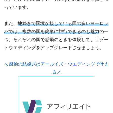
っています。
また、
地続きで国境が接している国の多いヨーロッ
パでは、複数の国を簡単に旅行できるのも魅力
の一
つ。それぞれの国で感動のときを体験して、リゾー
トウエディングをアップグレードさせましょう。
＼感動の結婚式はアールイズ・ウエディングで叶え
る／