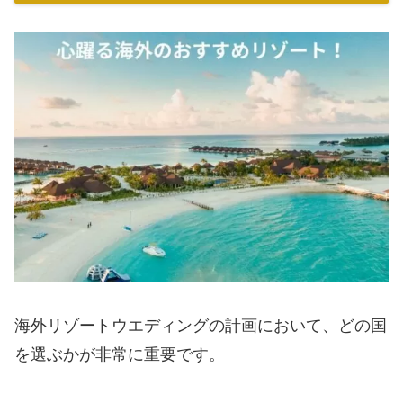
海外リゾートウエディングの計画において、どの国
を選ぶかが非常に重要です。