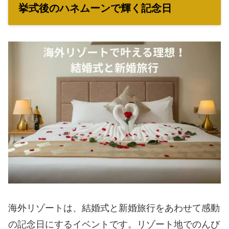
挙式後のハネムーンで輝く記念日
海外リゾートは、結婚式と新婚旅行をあわせて感動
の記念日にするイベントです。リゾート地でのんび