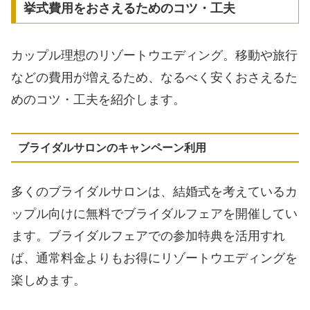
挙式費用をおさえるためのコツ・工夫
カップル理想のリゾートウエディング。移動や旅行
などの費用が増えるため、なるべく安くおさえるた
めのコツ・工夫を紹介します。
ブライダルサロンのキャンペーン利用
多くのブライダルサロンは、結婚式を考えているカ
ップル向けに無料でブライダルフェアを開催してい
ます。ブライダルフェアでの参加特典を活用すれ
ば、通常料金よりもお得にリゾートウエディングを
楽しめます。