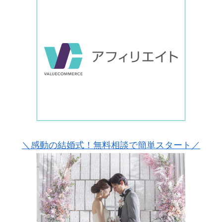
＼感動の結婚式！無料相談で簡単スタート／