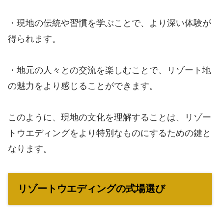
・現地の伝統や習慣を学ぶことで、より深い体験が
得られます。
・地元の人々との交流を楽しむことで、リゾート地
の魅力をより感じることができます。
このように、現地の文化を理解することは、リゾー
トウエディングをより特別なものにするための鍵と
なります。
リゾートウエディングの式場選び