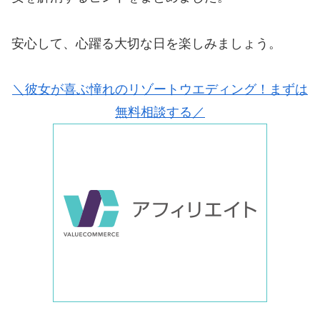
安心して、心躍る大切な日を楽しみましょう。
＼彼女が喜ぶ憧れのリゾートウエディング！まずは
無料相談する／