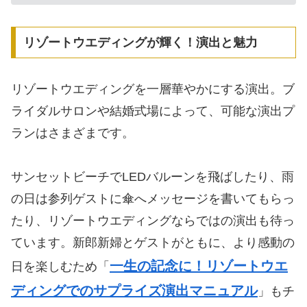
リゾートウエディングが輝く！演出と魅力
リゾートウエディングを一層華やかにする演出。ブ
ライダルサロンや結婚式場によって、可能な演出プ
ランはさまざまです。
サンセットビーチでLEDバルーンを飛ばしたり、雨
の日は参列ゲストに傘へメッセージを書いてもらっ
たり、リゾートウエディングならではの演出も待っ
ています。新郎新婦とゲストがともに、より感動の
一生の記念に！リゾートウエ
日を楽しむため「
ディングでのサプライズ演出マニュアル
」もチ