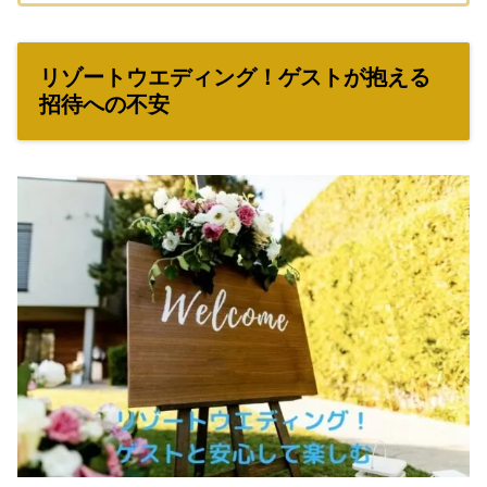
トなどをま...
リゾートウエディング！ゲストが抱える
招待への不安