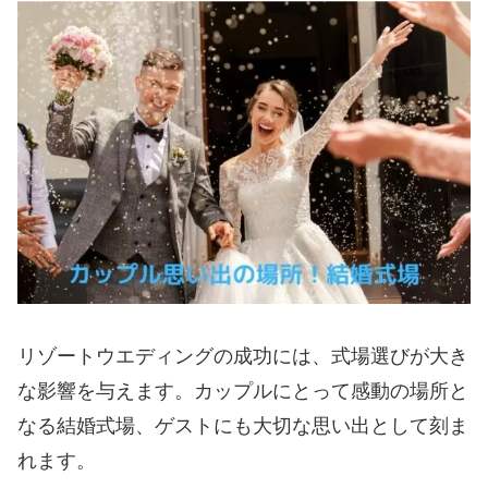
リゾートウエディングの成功には、式場選びが大き
な影響を与えます。カップルにとって感動の場所と
なる結婚式場、ゲストにも大切な思い出として刻ま
れます。