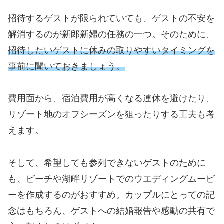
招待するゲストが限られていても、ゲストの不安を
解消するのが新郎新婦の任務の一つ。そのために、
招待したいゲストに休みの取りやすいタイミングを
事前に聞いておきましょう。
費用面から、宿泊費用が高くなる連休を避けたり、
リゾート地のオフシーズンを狙ったりする工夫も考
えます。
そして、希望しても参列できないゲストのために
も、ビーチや湖畔リゾートでのウエディングムービ
ーを作成するのがおすすめ。カップルにとっての記
念はもちろん、ゲストへの結婚報告や感動の共有で