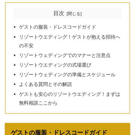
目次
ゲストの服装・ドレスコードガイド
リゾートウエディング！ゲストが抱える招待へ
の不安
リゾートウェディングでのマナーと注意点
リゾートウエディングの式場選び
リゾートウェディングの準備とスケジュール
よくある質問とその解説
ゲストも安心のリゾートウエディング！まずは
無料相談ここから
ゲストの服装・ドレスコードガイド