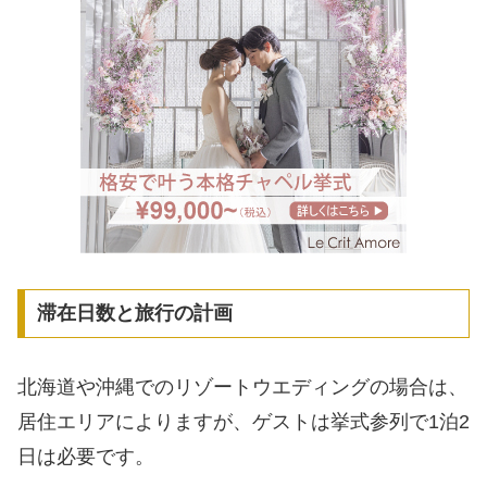
滞在日数と旅行の計画
北海道や沖縄でのリゾートウエディングの場合は、
居住エリアによりますが、ゲストは挙式参列で1泊2
日は必要です。