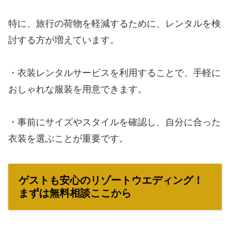
特に、旅行の荷物を軽減するために、レンタルを検
討する方が増えています。
・衣装レンタルサービスを利用することで、手軽に
おしゃれな服装を用意できます。
・事前にサイズやスタイルを確認し、自分に合った
衣装を選ぶことが重要です。
ゲストも安心のリゾートウエディング！
まずは無料相談ここから