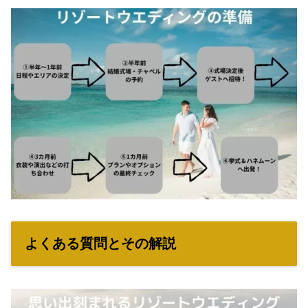
よくある質問とその解説