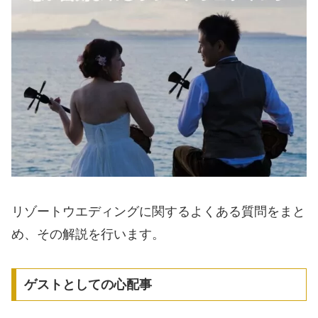
リゾートウエディングに関するよくある質問をまと
め、その解説を行います。
ゲストとしての心配事