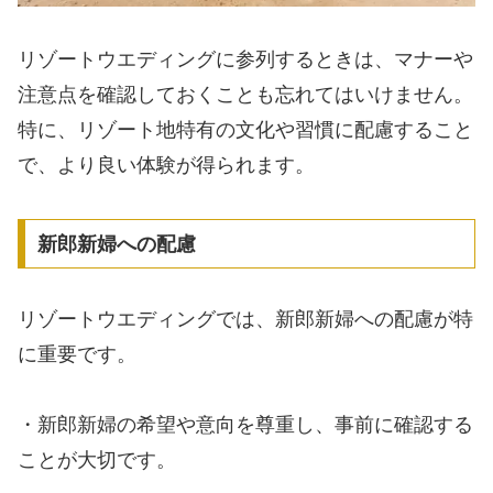
リゾートウエディングに参列するときは、マナーや
注意点を確認しておくことも忘れてはいけません。
特に、リゾート地特有の文化や習慣に配慮すること
で、より良い体験が得られます。
新郎新婦への配慮
リゾートウエディングでは、新郎新婦への配慮が特
に重要です。
・新郎新婦の希望や意向を尊重し、事前に確認する
ことが大切です。