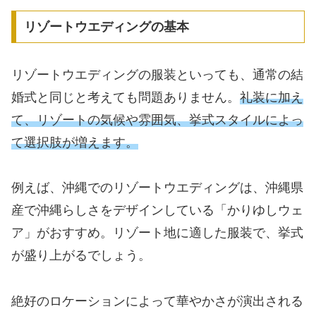
リゾートウエディングの基本
リゾートウエディングの服装といっても、通常の結
婚式と同じと考えても問題ありません。
礼装に加え
て、リゾートの気候や雰囲気、挙式スタイルによっ
て選択肢が増えます。
例えば、沖縄でのリゾートウエディングは、沖縄県
産で沖縄らしさをデザインしている「かりゆしウェ
ア」がおすすめ。リゾート地に適した服装で、挙式
が盛り上がるでしょう。
絶好のロケーションによって華やかさが演出される