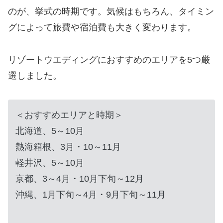
のが、挙式の時期です。気候はもちろん、タイミン
グによって旅費や宿泊費も大きく変わります。
リゾートウエディングにおすすめのエリアを5つ厳
選しました。
＜おすすめエリアと時期＞
北海道、5～10月
熱海箱根、3月・10～11月
軽井沢、5～10月
京都、3～4月・10月下旬～12月
沖縄、1月下旬～4月・9月下旬～11月