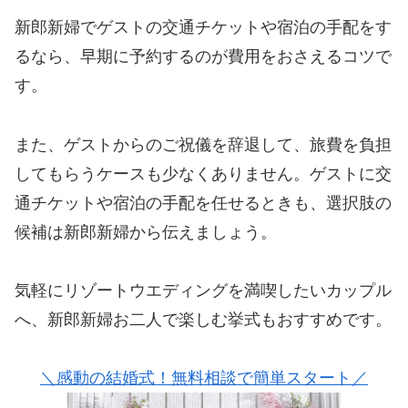
新郎新婦でゲストの交通チケットや宿泊の手配をす
るなら、早期に予約するのが費用をおさえるコツで
す。
また、ゲストからのご祝儀を辞退して、旅費を負担
してもらうケースも少なくありません。ゲストに交
通チケットや宿泊の手配を任せるときも、選択肢の
候補は新郎新婦から伝えましょう。
気軽にリゾートウエディングを満喫したいカップル
へ、新郎新婦お二人で楽しむ挙式もおすすめです。
＼感動の結婚式！無料相談で簡単スタート／