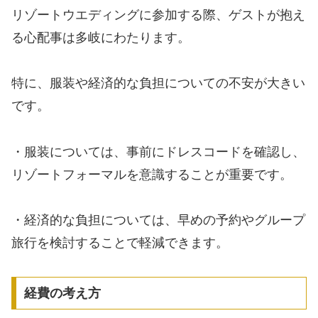
リゾートウエディングに参加する際、ゲストが抱え
る心配事は多岐にわたります。
特に、服装や経済的な負担についての不安が大きい
です。
・服装については、事前にドレスコードを確認し、
リゾートフォーマルを意識することが重要です。
・経済的な負担については、早めの予約やグループ
旅行を検討することで軽減できます。
経費の考え方