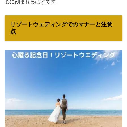
心に刻まれるはずです。
リゾートウェディングでのマナーと注意
点