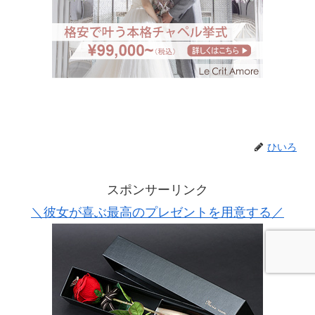
ひいろ
スポンサーリンク
＼彼女が喜ぶ最高のプレゼントを用意する／