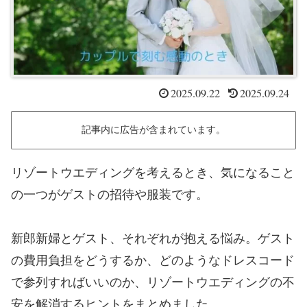
2025.09.22
2025.09.24
記事内に広告が含まれています。
リゾートウエディングを考えるとき、気になること
の一つがゲストの招待や服装です。
新郎新婦とゲスト、それぞれが抱える悩み。ゲスト
の費用負担をどうするか、どのようなドレスコード
で参列すればいいのか、リゾートウエディングの不
安を解消するヒントをまとめました。