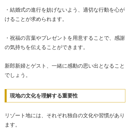
・結婚式の進行を妨げないよう、適切な行動を心が
けることが求められます。
・祝福の言葉やプレゼントを用意することで、感謝
の気持ちを伝えることができます。
新郎新婦とゲスト、一緒に感動の思い出となること
でしょう。
現地の文化を理解する重要性
リゾート地には、それぞれ独自の文化や習慣があり
ます。