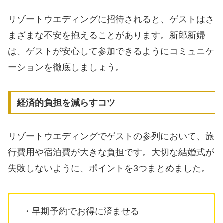
リゾートウエディングに招待されると、ゲストはさ
まざまな不安を抱えることがあります。新郎新婦
は、ゲストが安心して参加できるようにコミュニケ
ーションを徹底しましょう。
経済的負担を減らすコツ
リゾートウエディングでゲストの参列において、旅
行費用や宿泊費が大きな負担です。大切な結婚式が
失敗しないように、ポイントを3つまとめました。
・早期予約でお得に済ませる