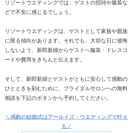
リゾートウエディングでは、ゲストの招待や服装な
どで不安に感じるでしょう。
リゾートウエディングは、ゲストとして家族や親族
に限る傾向があります。それでも、大切な日に後悔
しないよう、新郎新婦からゲストへ服装・ドレスコ
ードや費用をきちんと伝えます。
そして、新郎新婦とゲストがともに安心して感動の
ひとときを刻むために、ブライダルサロンへの無料
相談を下記のボタンから予約してください。
＼感動の結婚式はアールイズ・ウエディングで叶え
る／