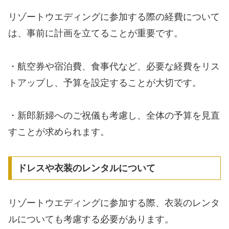
リゾートウエディングに参加する際の経費について
は、事前に計画を立てることが重要です。
・航空券や宿泊費、食事代など、必要な経費をリス
トアップし、予算を設定することが大切です。
・新郎新婦へのご祝儀も考慮し、全体の予算を見直
すことが求められます。
ドレスや衣装のレンタルについて
リゾートウエディングに参加する際、衣装のレンタ
ルについても考慮する必要があります。