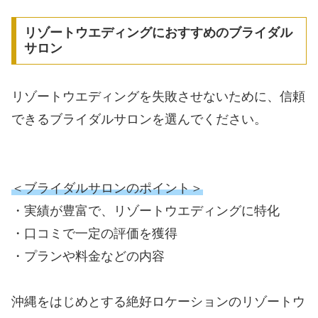
リゾートウエディングにおすすめのブライダル
サロン
リゾートウエディングを失敗させないために、信頼
できるブライダルサロンを選んでください。
＜ブライダルサロンのポイント＞
・実績が豊富で、リゾートウエディングに特化
・口コミで一定の評価を獲得
・プランや料金などの内容
沖縄をはじめとする絶好ロケーションのリゾートウ