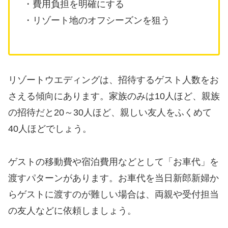
・費用負担を明確にする
・リゾート地のオフシーズンを狙う
リゾートウエディングは、招待するゲスト人数をお
さえる傾向にあります。家族のみは10人ほど、親族
の招待だと20～30人ほど、親しい友人をふくめて
40人ほどでしょう。
ゲストの移動費や宿泊費用などとして「お車代」を
渡すパターンがあります。お車代を当日新郎新婦か
らゲストに渡すのが難しい場合は、両親や受付担当
の友人などに依頼しましょう。