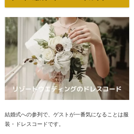
結婚式への参列で、ゲストが一番気になることは服
装・ドレスコードです。