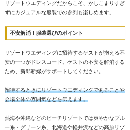
リゾートウエディングだからこそ、かしこまりすぎ
ずにカジュアルな服装での参列も楽しめます。
不安解消！服装選びのポイント
リゾートウエディングに招待するゲストが抱える不
安の一つがドレスコード。ゲストの不安を解消する
ため、新郎新婦がサポートしてください。
招待するときにリゾートウエディングであることや
会場全体の雰囲気などを伝えます。
熱海や沖縄などのビーチリゾートでは爽やかなブル
ー系・グリーン系、北海道や軽井沢などの高原リゾ