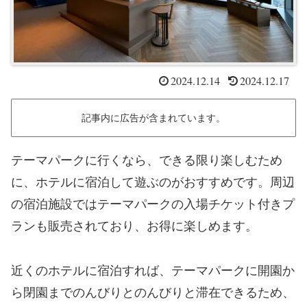
2024.12.14
2024.12.17
記事内に広告が含まれています。
テーマパークに行くなら、できる限り楽しむため
に、ホテルに宿泊して遊ぶのがおすすめです。周辺
の宿泊施設ではテーマパークの入場チケット付きプ
ランも販売されており、お得に楽しめます。
近くのホテルに宿泊すれば、テーマパークに開園か
ら閉園までのんびりとのんびりと滞在できるため、