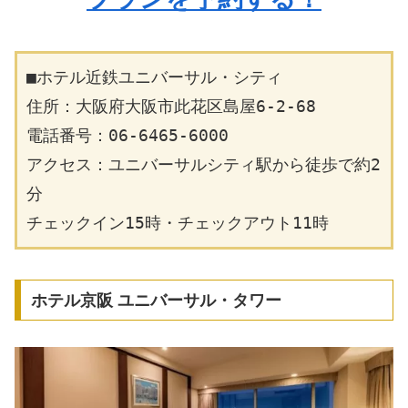
■ホテル近鉄ユニバーサル・シティ
住所：大阪府大阪市此花区島屋6-2-68
電話番号：06-6465-6000
アクセス：ユニバーサルシティ駅から徒歩で約2
分
チェックイン15時・チェックアウト11時
ホテル京阪 ユニバーサル・タワー