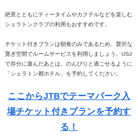
絶景とともにティータイムやカクテルなどを楽しむ
シェラトンクラブの利用もおすすめです。
チケット付きプランは朝食のみであるため、贅沢な
寛ぎ空間でルームサービスを利用しましょう。USJ
で存分に遊んだあとは、のんびりと過ごせるように
「シェラトン都ホテル」を予約してください。
ここからJTBでテーマパーク入
場チケット付きプランを予約す
る！