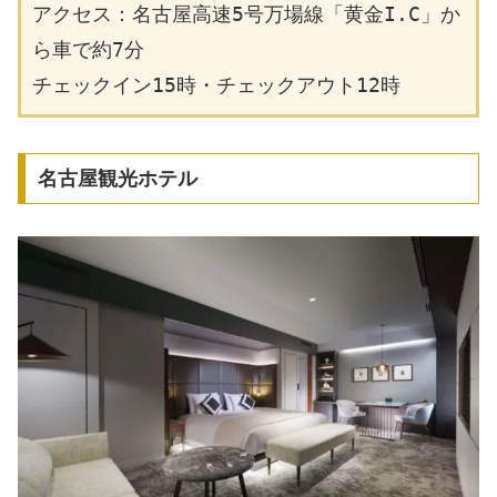
アクセス：名古屋高速5号万場線「黄金I.C」か
ら車で約7分
チェックイン15時・チェックアウト12時
名古屋観光ホテル