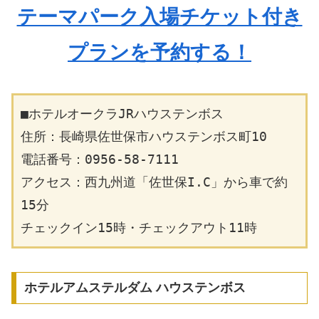
テーマパーク入場チケット付き
プランを予約する！
■ホテルオークラJRハウステンボス
住所：長崎県佐世保市ハウステンボス町10
電話番号：0956-58-7111
アクセス：西九州道「佐世保I.C」から車で約
15分
チェックイン15時・チェックアウト11時
ホテルアムステルダム ハウステンボス