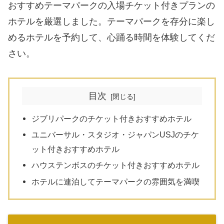
おすすめテーマパークの入場チケット付きプランの
ホテルを厳選しました。テーマパークを存分に楽し
めるホテルを予約して、心踊る時間を体験してくだ
さい。
目次
ジブリパークのチケット付きおすすめホテル
ユニバーサル・スタジオ・ジャパンUSJのチケ
ット付きおすすめホテル
ハウステンボスのチケット付きおすすめホテル
ホテルに連泊してテーマパークの雰囲気を満喫