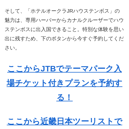
そして、「ホテルオークラJRハウステンボス」の
魅力は、専用ハーバーからカナルクルーザーでハウ
ステンボスに出入国できること。特別な体験を思い
出に残すため、下のボタンから今すぐ予約してくだ
さい。
ここからJTBでテーマパーク入
場チケット付きプランを予約す
る！
ここから近畿日本ツーリストで