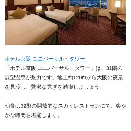
ホテル京阪 ユニバーサル・タワー
「ホテル京阪 ユニバーサル・タワー」は、31階の
展望温泉が魅力です。地上約120mから大阪の夜景
を見渡し、贅沢な寛ぎを満喫しましょう。
朝食は32階の開放的なスカイレストランにて、爽や
かな時間を堪能します。