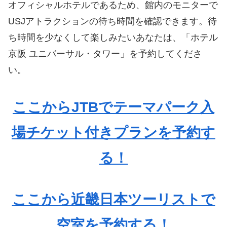
オフィシャルホテルであるため、館内のモニターで
USJアトラクションの待ち時間を確認できます。待
ち時間を少なくして楽しみたいあなたは、「ホテル
京阪 ユニバーサル・タワー」を予約してくださ
い。
ここからJTBでテーマパーク入
場チケット付きプランを予約す
る！
ここから近畿日本ツーリストで
空室を予約する！