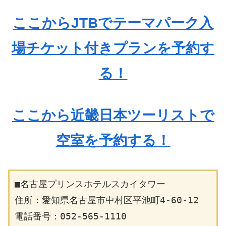
ここからJTBでテーマパーク入
場チケット付きプランを予約す
る！
ここから近畿日本ツーリストで
空室を予約する！
■名古屋プリンスホテルスカイタワー
住所：愛知県名古屋市中村区平池町4-60-12
電話番号：052-565-1110