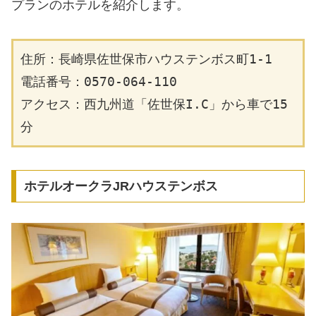
プランのホテルを紹介します。
住所：長崎県佐世保市ハウステンボス町1-1
電話番号：0570-064-110
アクセス：西九州道「佐世保I.C」から車で15
分
ホテルオークラJRハウステンボス