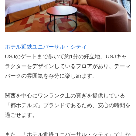
ホテル近鉄ユニバーサル・シティ
USJのゲートまで歩いて約1分の好立地。USJキャ
ラクターをデザインしているフロアがあり、テーマ
パークの雰囲気を存分に楽しめます。
関西を中心にワンランク上の寛ぎを提供している
「都ホテルズ」ブランドであるため、安心の時間を
過ごせます。
また、「ホテル近鉄ユニバーサル・シティ」でしか