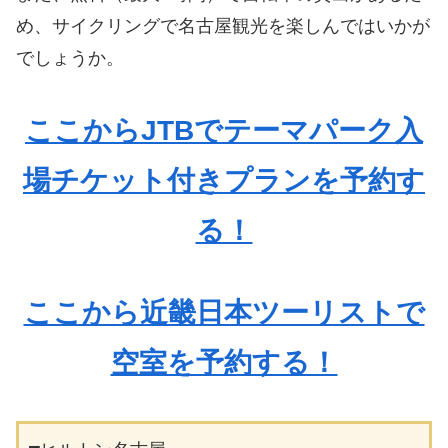
め、サイクリングで名古屋観光を楽しんではいかが
でしょうか。
ここからJTBでテーマパーク入
場チケット付きプランを予約す
る！
ここから近畿日本ツーリストで
空室を予約する！