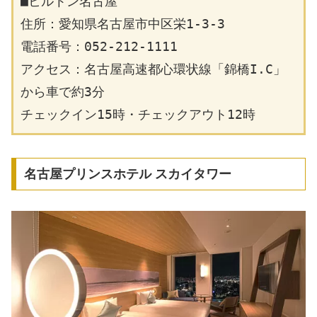
■ヒルトン名古屋
住所：愛知県名古屋市中区栄1-3-3
電話番号：052-212-1111
アクセス：名古屋高速都心環状線「錦橋I.C」
から車で約3分
チェックイン15時・チェックアウト12時
名古屋プリンスホテル スカイタワー