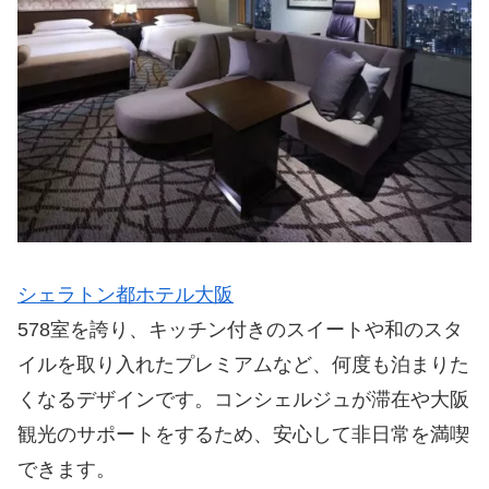
シェラトン都ホテル大阪
578室を誇り、キッチン付きのスイートや和のスタ
イルを取り入れたプレミアムなど、何度も泊まりた
くなるデザインです。コンシェルジュが滞在や大阪
観光のサポートをするため、安心して非日常を満喫
できます。