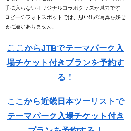
手に入らないオリジナルコラボグッズが魅力です。
ロビーのフォトスポットでは、思い出の写真を残せ
るに違いありません。
ここからJTBでテーマパーク入
場チケット付きプランを予約す
る！
ここから近畿日本ツーリストで
テーマパーク入場チケット付き
プランを予約する！