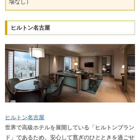
場なし）
ヒルトン名古屋
ヒルトン名古屋
世界で高級ホテルを展開している「ヒルトンブラン
ド」であるため、安心して寛ぎのひとときを過ごせ