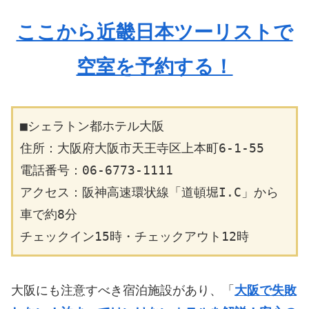
ここから近畿日本ツーリストで
空室を予約する！
■シェラトン都ホテル大阪
住所：大阪府大阪市天王寺区上本町6-1-55
電話番号：06-6773-1111
アクセス：阪神高速環状線「道頓堀I.C」から
車で約8分
チェックイン15時・チェックアウト12時
大阪にも注意すべき宿泊施設があり、「
大阪で失敗