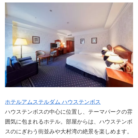
ホテルアムステルダム ハウステンボス
ハウステンボスの中心に位置し、テーマパークの雰
囲気に包まれるホテル。部屋からは、ハウステンボ
スのにぎわう街並みや大村湾の絶景を楽しめます。