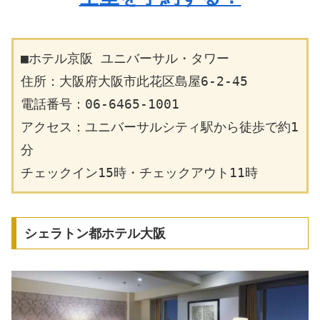
■ホテル京阪 ユニバーサル・タワー
住所：大阪府大阪市此花区島屋6-2-45
電話番号：06-6465-1001
アクセス：ユニバーサルシティ駅から徒歩で約1
分
チェックイン15時・チェックアウト11時
シェラトン都ホテル大阪