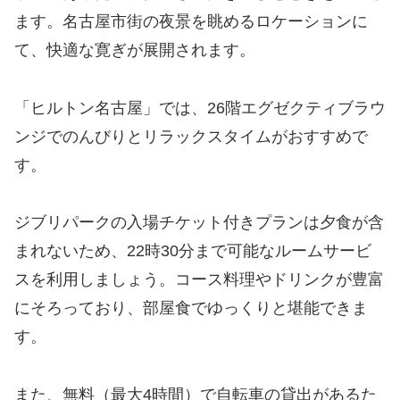
ます。名古屋市街の夜景を眺めるロケーションに
て、快適な寛ぎが展開されます。
「ヒルトン名古屋」では、26階エグゼクティブラウ
ンジでのんびりとリラックスタイムがおすすめで
す。
ジブリパークの入場チケット付きプランは夕食が含
まれないため、22時30分まで可能なルームサービ
スを利用しましょう。コース料理やドリンクが豊富
にそろっており、部屋食でゆっくりと堪能できま
す。
また、無料（最大4時間）で自転車の貸出があるた