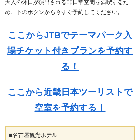
大人の休日が演出される非日常空間を満喫するた
め、下のボタンから今すぐ予約してください。
ここからJTBでテーマパーク入
場チケット付きプランを予約す
る！
ここから近畿日本ツーリストで
空室を予約する！
■名古屋観光ホテル