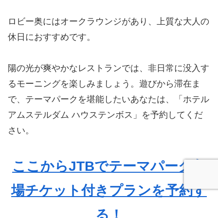
ロビー奥にはオークラウンジがあり、上質な大人の
休日におすすめです。
陽の光が爽やかなレストランでは、非日常に没入す
るモーニングを楽しみましょう。遊びから滞在ま
で、テーマパークを堪能したいあなたは、「ホテル
アムステルダム ハウステンボス」を予約してくだ
さい。
ここからJTBでテーマパーク入
場チケット付きプランを予約す
る！