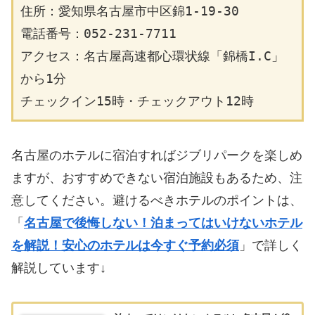
住所：愛知県名古屋市中区錦1-19-30
電話番号：052-231-7711
アクセス：名古屋高速都心環状線「錦橋I.C」
から1分
チェックイン15時・チェックアウト12時
名古屋のホテルに宿泊すればジブリパークを楽しめ
ますが、おすすめできない宿泊施設もあるため、注
意してください。避けるべきホテルのポイントは、
「
名古屋で後悔しない！泊まってはいけないホテル
を解説！安心のホテルは今すぐ予約必須
」で詳しく
解説しています↓