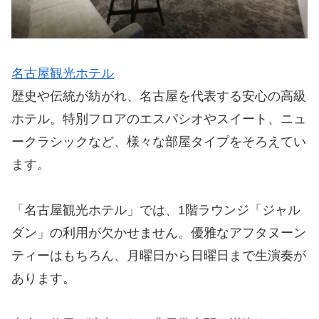
名古屋観光ホテル
歴史や伝統が紡がれ、名古屋を代表する安心の高級
ホテル。特別フロアのエスパシオやスイート、ニュ
ークラシックなど、様々な部屋タイプをそろえてい
ます。
「名古屋観光ホテル」では、1階ラウンジ「ジャル
ダン」の利用が欠かせません。優雅なアフタヌーン
ティーはもちろん、月曜日から日曜日まで生演奏が
あります。