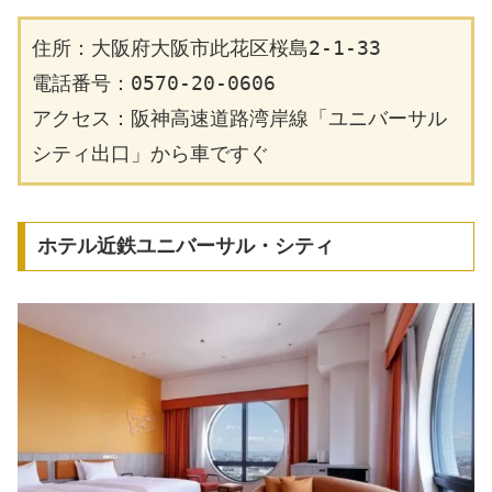
住所：大阪府大阪市此花区桜島2-1-33
電話番号：0570-20-0606
アクセス：阪神高速道路湾岸線「ユニバーサル
シティ出口」から車ですぐ
ホテル近鉄ユニバーサル・シティ