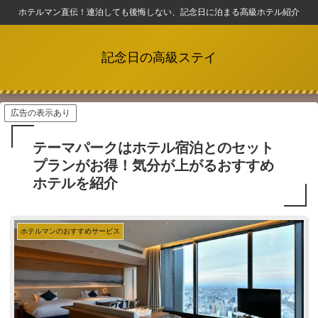
ホテルマン直伝！連泊しても後悔しない、記念日に泊まる高級ホテル紹介
記念日の高級ステイ
広告の表示あり
テーマパークはホテル宿泊とのセット
プランがお得！気分が上がるおすすめ
ホテルを紹介
ホテルマンのおすすめサービス