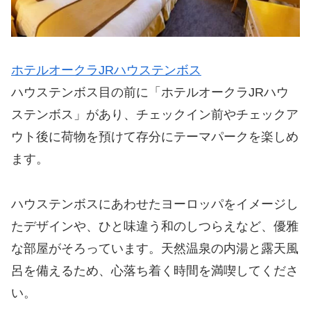
ホテルオークラJRハウステンボス
ハウステンボス目の前に「ホテルオークラJRハウ
ステンボス」があり、チェックイン前やチェックア
ウト後に荷物を預けて存分にテーマパークを楽しめ
ます。
ハウステンボスにあわせたヨーロッパをイメージし
たデザインや、ひと味違う和のしつらえなど、優雅
な部屋がそろっています。天然温泉の内湯と露天風
呂を備えるため、心落ち着く時間を満喫してくださ
い。