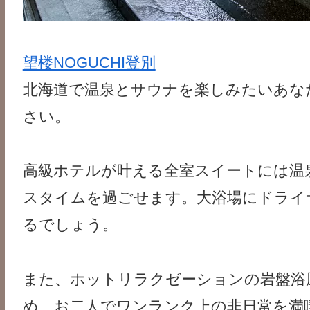
望楼NOGUCHI登別
北海道で温泉とサウナを楽しみたいあなた
さい。
高級ホテルが叶える全室スイートには温
スタイムを過ごせます。大浴場にドライ
るでしょう。
また、ホットリラクゼーションの岩盤浴
め、お二人でワンランク上の非日常を満