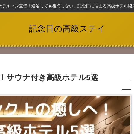
ホテルマン直伝！連泊しても後悔しない、記念日に泊まる高級ホテル紹
記念日の高級ステイ
！サウナ付き高級ホテル5選