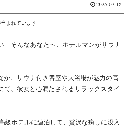
2025.07.18
が含まれています。
い」そんなあなたへ、ホテルマンがサウナ
なか、サウナ付き客室や大浴場が魅力の高
にて、彼女と心満たされるリラックスタイ
高級ホテルに連泊して、贅沢な癒しに没入