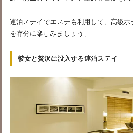
連泊ステイでエステも利用して、高級ホ
を存分に楽しみましょう。
彼女と贅沢に没入する連泊ステイ