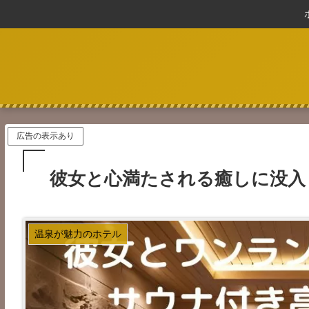
広告の表示あり
彼女と心満たされる癒しに没入
温泉が魅力のホテル