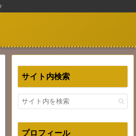
介
サイト内検索
プロフィール