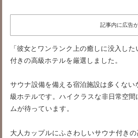
記事内に広告
「彼女とワンランク上の癒しに没入した
付きの高級ホテルを厳選しました。
サウナ設備を備える宿泊施設は多くない
級ホテルです。ハイクラスな非日常空間
ムが待っています。
大人カップルにふさわしいサウナ付きの