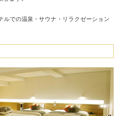
テルでの温泉・サウナ・リラクゼーション