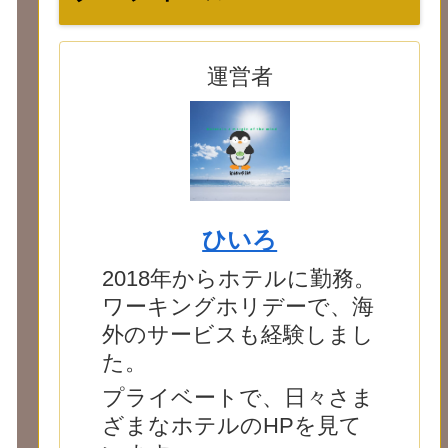
運営者
ひいろ
2018年からホテルに勤務。
ワーキングホリデーで、海
外のサービスも経験しまし
た。
プライベートで、日々さま
ざまなホテルのHPを見て