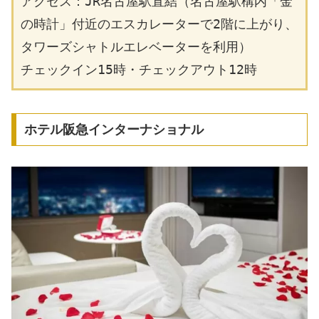
アクセス：JR名古屋駅直結（名古屋駅構内「金
の時計」付近のエスカレーターで2階に上がり、
タワーズシャトルエレベーターを利用）
チェックイン15時・チェックアウト12時
ホテル阪急インターナショナル