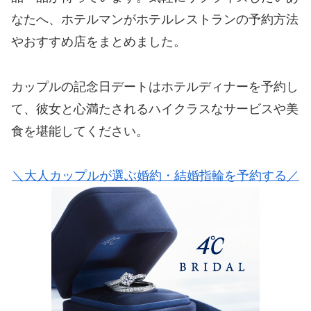
なたへ、ホテルマンがホテルレストランの予約方法
やおすすめ店をまとめました。
カップルの記念日デートはホテルディナーを予約し
て、彼女と心満たされるハイクラスなサービスや美
食を堪能してください。
＼大人カップルが選ぶ婚約・結婚指輪を予約する／