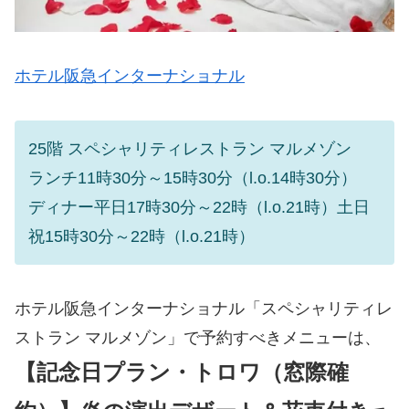
ホテル阪急インターナショナル
25階 スペシャリティレストラン マルメゾン
ランチ11時30分～15時30分（l.o.14時30分）
ディナー平日17時30分～22時（l.o.21時）土日
祝15時30分～22時（l.o.21時）
ホテル阪急インターナショナル「スペシャリティレ
ストラン マルメゾン」で予約すべきメニューは、
【記念日プラン・トロワ（窓際確