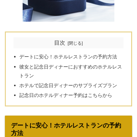
目次
デートに安心！ホテルレストランの予約方法
彼女と記念日ディナーにおすすめのホテルレス
トラン
ホテルで記念日ディナーのサプライズプラン
記念日のホテルディナー予約はこちらから
デートに安心！ホテルレストランの予約
方法