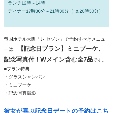
ランチ12時～14時
ディナー17時30分～21時30分（l.o.20時30分）
帝国ホテル大阪「レ セゾン」で予約すべきメニュ
【記念日プラン】ミニブーケ、
ーは、
記念写真付！Wメイン含む全7品
です。
■プラン特典
・グラスシャンパン
・ミニブーケ
・記念写真撮影
彼女が喜ぶ記念日デートの予約はこち