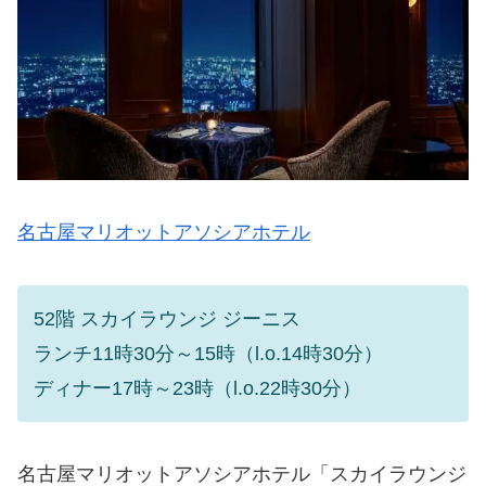
名古屋マリオットアソシアホテル
52階 スカイラウンジ ジーニス
ランチ11時30分～15時（l.o.14時30分）
ディナー17時～23時（l.o.22時30分）
名古屋マリオットアソシアホテル「スカイラウンジ