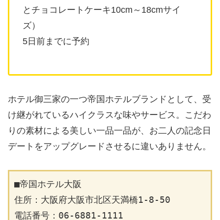
とチョコレートケーキ10cm～18cmサイ
ズ）
5日前までに予約
ホテル御三家の一つ帝国ホテルブランドとして、受
け継がれているハイクラスな味やサービス。こだわ
りの素材による美しい一品一品が、お二人の記念日
デートをアップグレードさせるに違いありません。
■帝国ホテル大阪
住所：大阪府大阪市北区天満橋1-8-50
電話番号：06-6881-1111