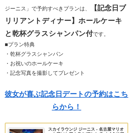
【記念日ブ
ジーニス」で予約すべきプランは、
リリアントディナー】ホールケーキ
と乾杯グラスシャンパン付
です。
■プラン特典
・乾杯グラスシャンパン
・お祝いのホールケーキ
・記念写真を撮影してプレゼント
彼女が喜ぶ記念日デートの予約はこち
らから！
スカイラウンジ ジーニス - 名古屋マリオ