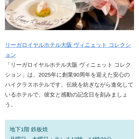
リーガロイヤルホテル大阪 ヴィニェット コレクシ
ョン
「リーガロイヤルホテル大阪 ヴィニェット コレク
ション」は、2025年に創業90周年を迎えた安心の
ハイクラスホテルです。伝統を紡ぎながら進化して
いるホテルで、彼女と感動の記念日を刻みましょ
う。
地下1階 鉄板焼