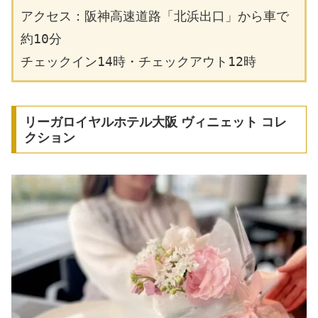
アクセス：阪神高速道路「北浜出口」から車で
約10分
チェックイン14時・チェックアウト12時
リーガロイヤルホテル大阪 ヴィニェット コレ
クション