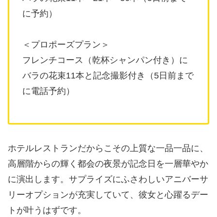
に予約）
＜プロポーズプラン＞
フレンチコース（乾杯シャンパン付き）に
バラの花束11本と記念撮影付き（5日前まで
に電話予約）
ホテルレストランだからこその上質な一品一品に、
高層階からの輝く都会の夜景が記念日を一層華やか
に演出します。サプライズにふさわしいアニバーサ
リーオプションが充実していて、彼女と心躍るデー
トが叶うはずです。