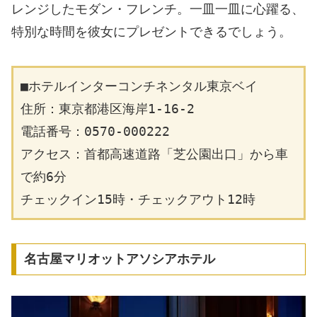
レンジしたモダン・フレンチ。一皿一皿に心躍る、
特別な時間を彼女にプレゼントできるでしょう。
■ホテルインターコンチネンタル東京ベイ
住所：東京都港区海岸1-16-2
電話番号：0570-000222
アクセス：首都高速道路「芝公園出口」から車
で約6分
チェックイン15時・チェックアウト12時
名古屋マリオットアソシアホテル