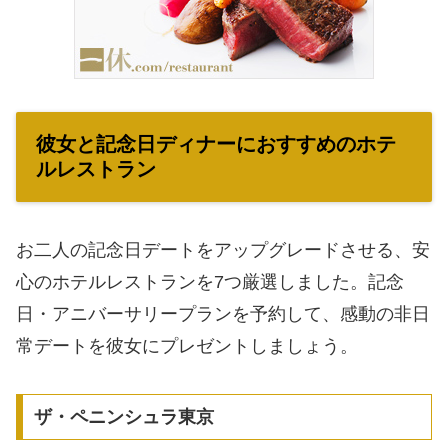
彼女と記念日ディナーにおすすめのホテ
ルレストラン
お二人の記念日デートをアップグレードさせる、安
心のホテルレストランを7つ厳選しました。記念
日・アニバーサリープランを予約して、感動の非日
常デートを彼女にプレゼントしましょう。
ザ・ペニンシュラ東京