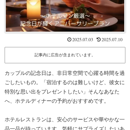
2025.07.03
2025.07.10
記事内に広告が含まれています。
カップルの記念日は、非日常空間で心躍る時間を過
ごしたいもの。「宿泊するのは難しいけど、彼女に
特別な思い出をプレゼントしたい」そんなあなた
へ、ホテルディナーの予約がおすすめです。
ホテルレストランは、安心のサービスや華やかな一
品一品が待っています。気軽にサプライズしたいあ