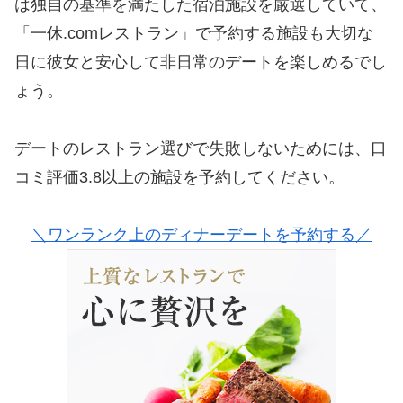
は独自の基準を満たした宿泊施設を厳選していて、
「一休.comレストラン」で予約する施設も大切な
日に彼女と安心して非日常のデートを楽しめるでし
ょう。
デートのレストラン選びで失敗しないためには、口
コミ評価3.8以上の施設を予約してください。
＼ワンランク上のディナーデートを予約する／