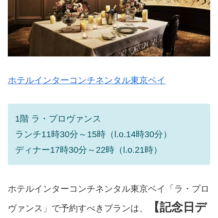
ホテルインターコンチネンタル東京ベイ
1階 ラ・プロヴァンス
ランチ11時30分～15時（l.o.14時30分）
ディナー17時30分～22時（l.o.21時）
ホテルインターコンチネンタル東京ベイ「ラ・プロ
【記念日デ
ヴァンス」で予約すべきプランは、