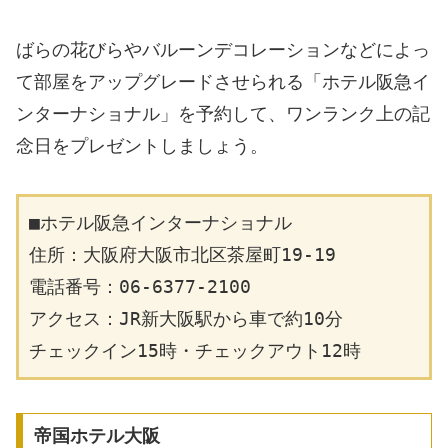
ばらの花びらやバルーンデコレーションなどによっ
て部屋をアップグレードさせられる「ホテル阪急イ
ンターナショナル」を予約して、ワンランク上の記
念日をプレゼントしましょう。
■ホテル阪急インターナショナル
住所：大阪府大阪市北区茶屋町19-19
電話番号：06-6377-2100
アクセス：JR新大阪駅から車で約10分
チェックイン15時・チェックアウト12時
帝国ホテル大阪