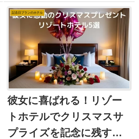
記念日プランのホテル
彼女に喜ばれる！リゾー
トホテルでクリスマスサ
プライズを記念に残すプ