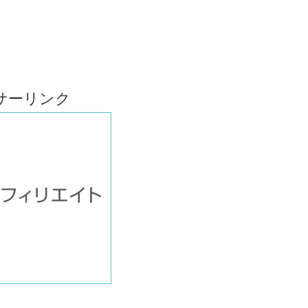
サーリンク