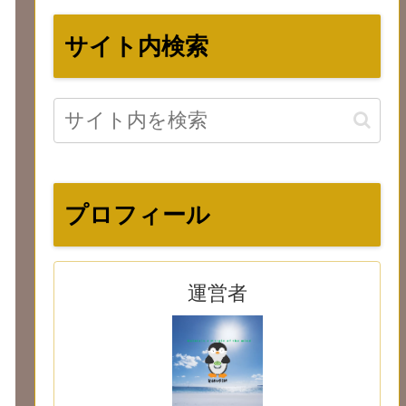
サイト内検索
プロフィール
運営者