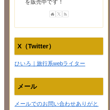
を販売中です！
X（Twitter）
ひいろ｜旅行系webライター
メール
メールでのお問い合わせありがと