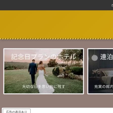
広告の表示あり