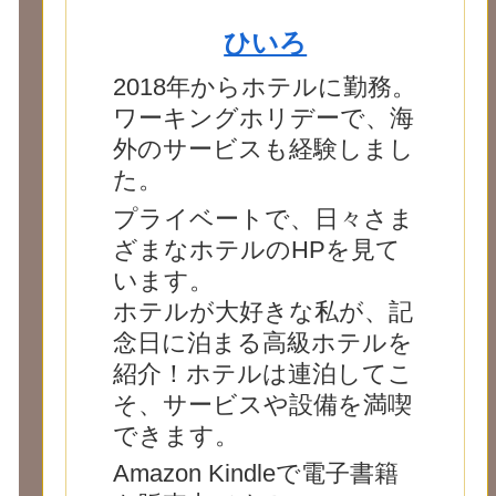
ひいろ
2018年からホテルに勤務。
ワーキングホリデーで、海
外のサービスも経験しまし
た。
プライベートで、日々さま
ざまなホテルのHPを見て
います。
ホテルが大好きな私が、記
念日に泊まる高級ホテルを
紹介！ホテルは連泊してこ
そ、サービスや設備を満喫
できます。
Amazon Kindleで電子書籍