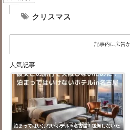
クリスマス
記事内に広告
人気記事
泊まってはいけないホテルin名古屋！後悔しないた