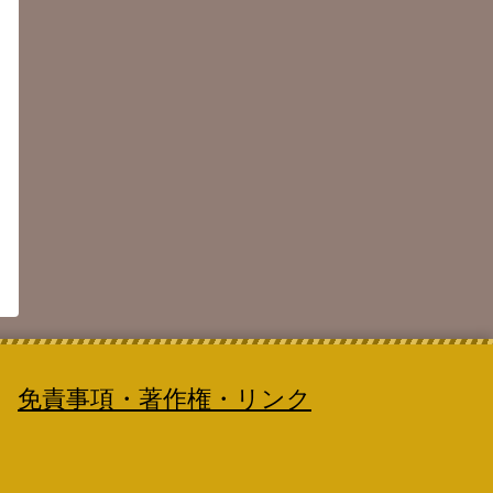
免責事項・著作権・リンク