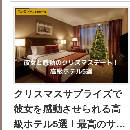
記念日プランのホテル
クリスマスサプライズで
彼女を感動させられる高
級ホテル5選！最高のサー