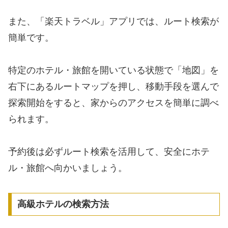
また、「楽天トラベル」アプリでは、ルート検索が
簡単です。
特定のホテル・旅館を開いている状態で「地図」を
右下にあるルートマップを押し、移動手段を選んで
探索開始をすると、家からのアクセスを簡単に調べ
られます。
予約後は必ずルート検索を活用して、安全にホテ
ル・旅館へ向かいましょう。
高級ホテルの検索方法