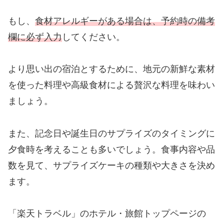
もし、
食材アレルギーがある場合は、予約時の備考
欄に必ず入力
してください。
より思い出の宿泊とするために、地元の新鮮な素材
を使った料理や高級食材による贅沢な料理を味わい
ましょう。
また、記念日や誕生日のサプライズのタイミングに
夕食時を考えることも多いでしょう。食事内容や品
数を見て、サプライズケーキの種類や大きさを決め
ます。
「楽天トラベル」のホテル・旅館トップページの