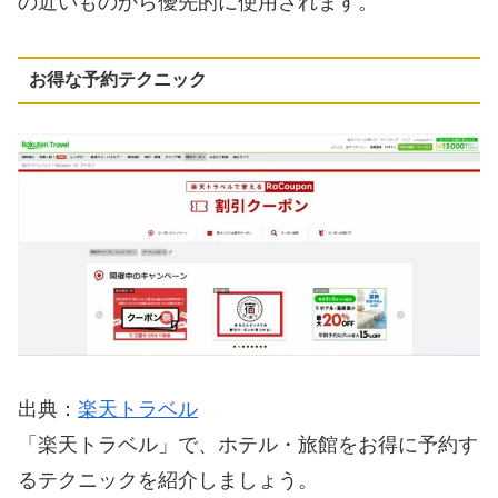
の近いものから優先的に使用されます。
お得な予約テクニック
出典：
楽天トラベル
「楽天トラベル」で、ホテル・旅館をお得に予約す
るテクニックを紹介しましょう。