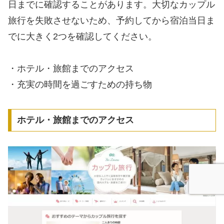
日までに確認することがあります。大切なカップル
旅行を失敗させないため、予約してから宿泊当日ま
でに大きく2つを確認してください。
・ホテル・旅館までのアクセス
・充実の時間を過ごすための持ち物
ホテル・旅館までのアクセス