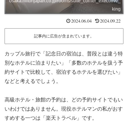
osaka.hiltonjapan.co.jp/rooms/suite_corner_executive_
king
2024.06.04
2024.09.22
記事内に広告が含まれています。
カップル旅行で「記念日の宿泊は、普段とは違う特
別なホテルに泊まりたい」「多数のホテルを扱う予
約サイトで比較して、宿泊するホテルを選びたい」
などと考えるでしょう。
高級ホテル・旅館の予約は、どの予約サイトでもい
いわけではありません。現役ホテルマンの私がおす
すめする一つは「楽天トラベル」です。