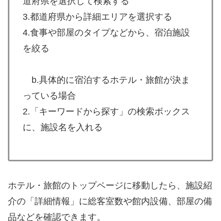
道府県を選択して検索する
3.都道府県から詳細エリアを選択する
4.食事や部屋のタイプなどから、宿泊施設
を絞る
b.具体的に宿泊するホテル・旅館が決ま
っている場合
2.「キーワードから探す」の検索ボックス
に、施設名を入れる
ホテル・旅館のトップページに移動したら、施設紹
介の「詳細情報」に総客室数や館内設備、部屋の備
品などを確認できます。