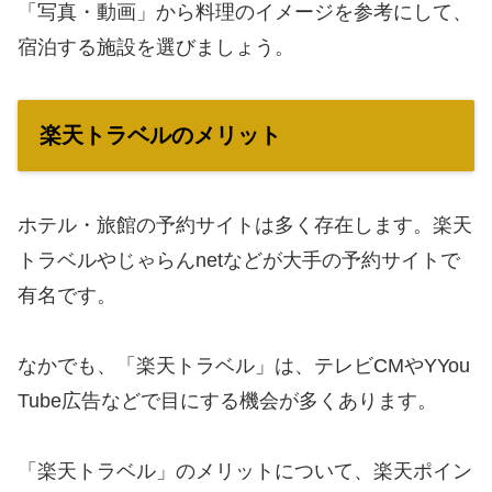
「写真・動画」から料理のイメージを参考にして、
宿泊する施設を選びましょう。
楽天トラベルのメリット
ホテル・旅館の予約サイトは多く存在します。楽天
トラベルやじゃらんnetなどが大手の予約サイトで
有名です。
なかでも、「楽天トラベル」は、テレビCMやYYou
Tube広告などで目にする機会が多くあります。
「楽天トラベル」のメリットについて、楽天ポイン