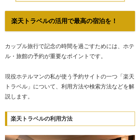
楽天トラベルの活用で最高の宿泊を！
カップル旅行で記念の時間を過ごすためには、ホテ
ル・旅館の予約が重要なポイントです。
現役ホテルマンの私が使う予約サイトの一つ「楽天
トラベル」について、利用方法や検索方法などを解
説します。
楽天トラベルの利用方法