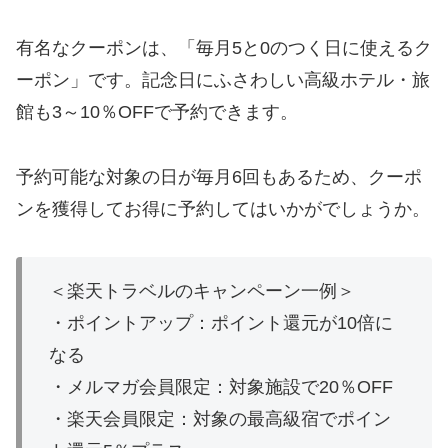
有名なクーポンは、「毎月5と0のつく日に使えるク
ーポン」です。記念日にふさわしい高級ホテル・旅
館も3～10％OFFで予約できます。
予約可能な対象の日が毎月6回もあるため、クーポ
ンを獲得してお得に予約してはいかがでしょうか。
＜楽天トラベルのキャンペーン一例＞
・ポイントアップ：ポイント還元が10倍に
なる
・メルマガ会員限定：対象施設で20％OFF
・楽天会員限定：対象の最高級宿でポイン