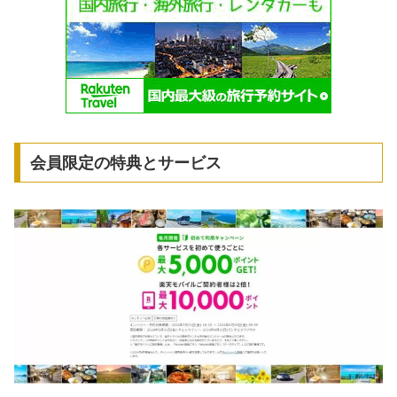
会員限定の特典とサービス