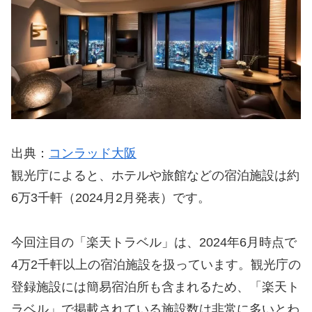
出典：
コンラッド大阪
観光庁によると、ホテルや旅館などの宿泊施設は約
6万3千軒（2024月2月発表）です。
今回注目の「楽天トラベル」は、2024年6月時点で
4万2千軒以上の宿泊施設を扱っています。観光庁の
登録施設には簡易宿泊所も含まれるため、「楽天ト
ラベル」で掲載されている施設数は非常に多いとわ