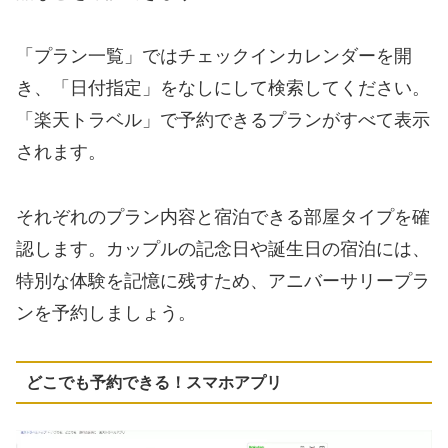
「プラン一覧」ではチェックインカレンダーを開
き、「日付指定」をなしにして検索してください。
「楽天トラベル」で予約できるプランがすべて表示
されます。
それぞれのプラン内容と宿泊できる部屋タイプを確
認します。カップルの記念日や誕生日の宿泊には、
特別な体験を記憶に残すため、アニバーサリープラ
ンを予約しましょう。
どこでも予約できる！スマホアプリ