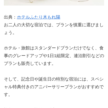
出典：
ホテルふたり木もれ陽
お二人の大切な宿泊では、プランを慎重に選びまし
ょう。
ホテル・旅館はスタンダードプランだけでなく、食
事のグレードアップや1日1組限定、連泊割引などの
プランも販売しています。
そして、記念日や誕生日の特別な宿泊には、スペシ
ャル特典付きのアニバーサリープランがおすすめで
す。