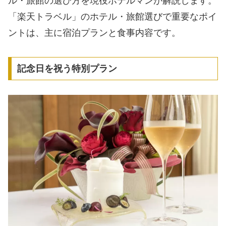
ル・旅館の選び方を現役ホテルマンが解説します。
「楽天トラベル」のホテル・旅館選びで重要なポイ
ントは、主に宿泊プランと食事内容です。
記念日を祝う特別プラン