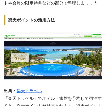
トや会員の限定特典などの部分で整理しましょう。
楽天ポイントの活用方法
出典：
楽天トラベル
「楽天トラベル」でホテル・旅館を予約して宿泊す