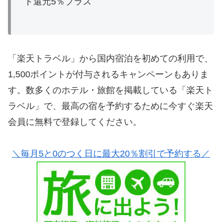
ト還元5％プラス
「楽天トラベル」から国内宿泊を初めての利用で、
1,500ポイントが付与されるキャンペーンもありま
す。数多くのホテル・旅館を掲載している「楽天ト
ラベル」で、最高の宿を予約するために今すぐ楽天
会員に無料で登録してください。
＼毎月5と0のつく日に最大20％割引で予約する／