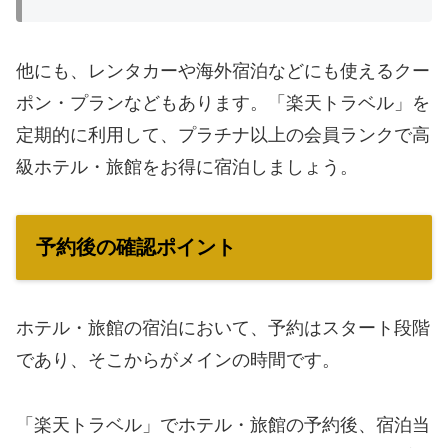
他にも、レンタカーや海外宿泊などにも使えるクー
ポン・プランなどもあります。「楽天トラベル」を
定期的に利用して、プラチナ以上の会員ランクで高
級ホテル・旅館をお得に宿泊しましょう。
予約後の確認ポイント
ホテル・旅館の宿泊において、予約はスタート段階
であり、そこからがメインの時間です。
「楽天トラベル」でホテル・旅館の予約後、宿泊当