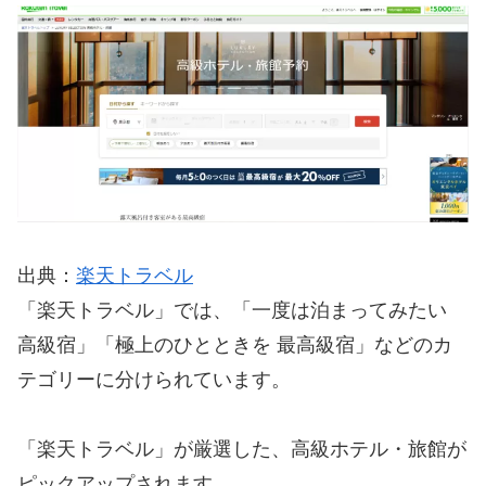
出典：
楽天トラベル
「楽天トラベル」では、「一度は泊まってみたい
高級宿」「極上のひとときを 最高級宿」などのカ
テゴリーに分けられています。
「楽天トラベル」が厳選した、高級ホテル・旅館が
ピックアップされます。