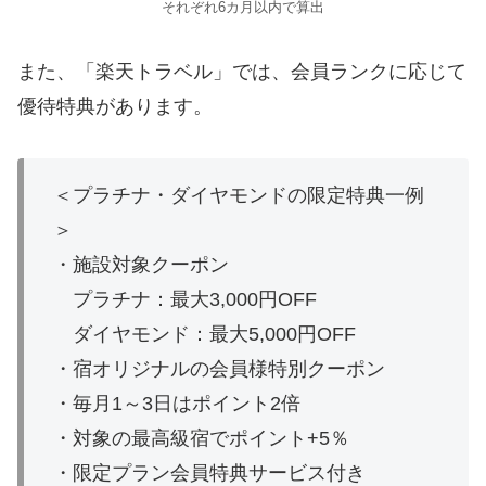
それぞれ6カ月以内で算出
また、「楽天トラベル」では、会員ランクに応じて
優待特典があります。
＜プラチナ・ダイヤモンドの限定特典一例
＞
・施設対象クーポン
プラチナ：最大3,000円OFF
ダイヤモンド：最大5,000円OFF
・宿オリジナルの会員様特別クーポン
・毎月1～3日はポイント2倍
・対象の最高級宿でポイント+5％
・限定プラン会員特典サービス付き