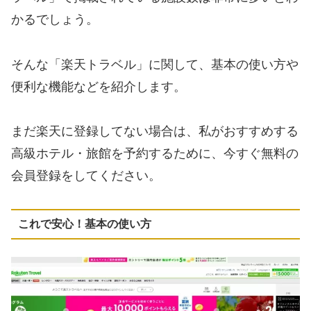
かるでしょう。
そんな「楽天トラベル」に関して、基本の使い方や
便利な機能などを紹介します。
まだ楽天に登録してない場合は、私がおすすめする
高級ホテル・旅館を予約するために、今すぐ無料の
会員登録をしてください。
これで安心！基本の使い方