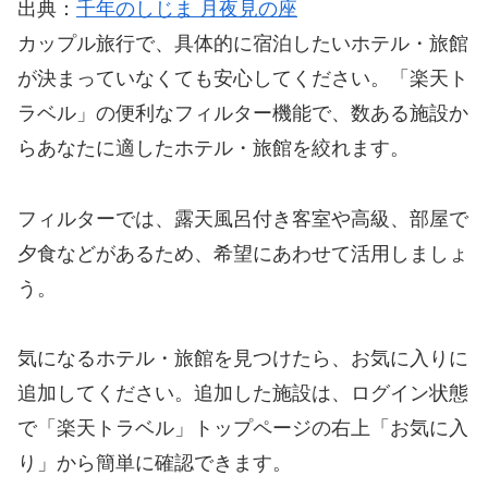
出典：
千年のしじま 月夜見の座
カップル旅行で、具体的に宿泊したいホテル・旅館
が決まっていなくても安心してください。「楽天ト
ラベル」の便利なフィルター機能で、数ある施設か
らあなたに適したホテル・旅館を絞れます。
フィルターでは、露天風呂付き客室や高級、部屋で
夕食などがあるため、希望にあわせて活用しましょ
う。
気になるホテル・旅館を見つけたら、お気に入りに
追加してください。追加した施設は、ログイン状態
で「楽天トラベル」トップページの右上「お気に入
り」から簡単に確認できます。