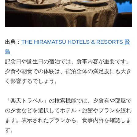
出典：
THE HIRAMATSU HOTELS & RESORTS 賢
島
記念日や誕生日の宿泊では、食事内容が重要です。
夕食や朝食での体験は、宿泊全体の満足度にも大き
く影響するでしょう。
「楽天トラベル」の検索機能では、夕食有や部屋で
の夕食などを選択してホテル・旅館やプランを絞れ
ます。表示されたプランから、食事内容を確認しま
す。