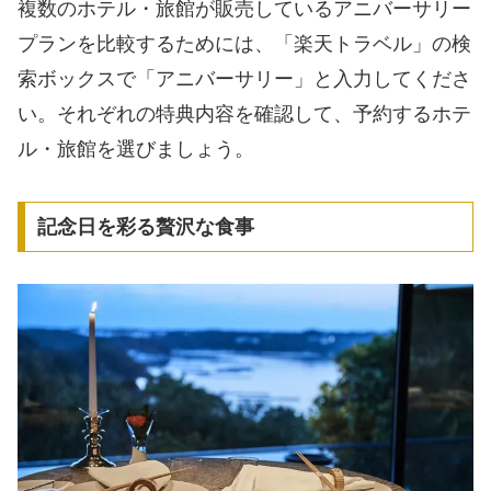
複数のホテル・旅館が販売しているアニバーサリー
プランを比較するためには、「楽天トラベル」の検
索ボックスで「アニバーサリー」と入力してくださ
い。それぞれの特典内容を確認して、予約するホテ
ル・旅館を選びましょう。
記念日を彩る贅沢な食事