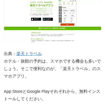
出典：
楽天トラベル
ホテル・旅館の予約は、スマホでする機会も多いで
しょう。そこで便利なのが、「楽天トラベル」のス
マホアプリ。
App StoreとGoogle Playそれぞれから、無料インス
トールしてください。