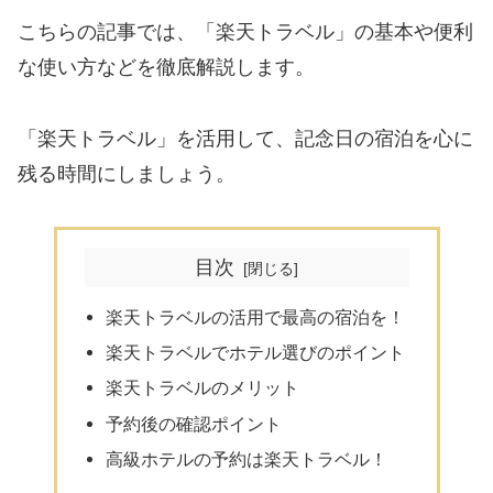
こちらの記事では、「楽天トラベル」の基本や便利
な使い方などを徹底解説します。
「楽天トラベル」を活用して、記念日の宿泊を心に
残る時間にしましょう。
目次
楽天トラベルの活用で最高の宿泊を！
楽天トラベルでホテル選びのポイント
楽天トラベルのメリット
予約後の確認ポイント
高級ホテルの予約は楽天トラベル！