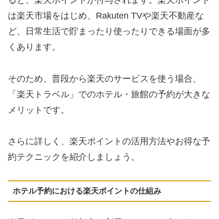
ると、楽天ポイントが付与されます。楽天ポイント
は楽天市場をはじめ、Rakuten TVや楽天不動産な
ど、日常生活で貯まったり使ったりできる場面が多
くあります。
そのため、普段から楽天のサービスを使う場合、
「楽天トラベル」でのホテル・旅館の予約が大きな
メリットです。
さらに詳しく、楽天ポイントの活用方法やお得な予
約テクニックを紹介しましょう。
ホテル予約における楽天ポイントの仕組み