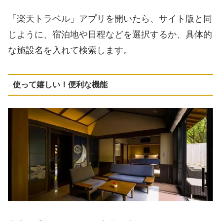
「楽天トラベル」アプリを開いたら、サイト版と同
じように、宿泊地や日程などを選択するか、具体的
な施設名を入れて検索します。
使って嬉しい！便利な機能