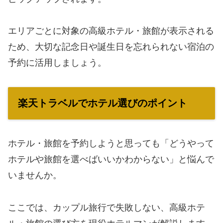
エリアごとに対象の高級ホテル・旅館が表示される
ため、大切な記念日や誕生日を忘れられない宿泊の
予約に活用しましょう。
楽天トラベルでホテル選びのポイント
ホテル・旅館を予約しようと思っても「どうやって
ホテルや旅館を選べばいいかわからない」と悩んで
いませんか。
ここでは、カップル旅行で失敗しない、高級ホテ