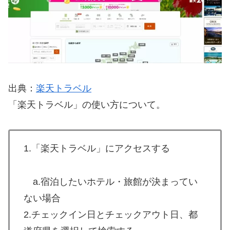
出典：
楽天トラベル
「楽天トラベル」の使い方について。
1.「楽天トラベル」にアクセスする
a.宿泊したいホテル・旅館が決まってい
ない場合
2.チェックイン日とチェックアウト日、都