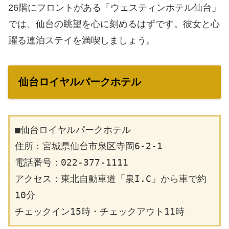
26階にフロントがある「ウェスティンホテル仙台」
では、仙台の眺望を心に刻めるはずです。彼女と心
躍る連泊ステイを満喫しましょう。
仙台ロイヤルパークホテル
■仙台ロイヤルパークホテル
住所：宮城県仙台市泉区寺岡6-2-1
電話番号：022-377-1111
アクセス：東北自動車道「泉I.C」から車で約
10分
チェックイン15時・チェックアウト11時