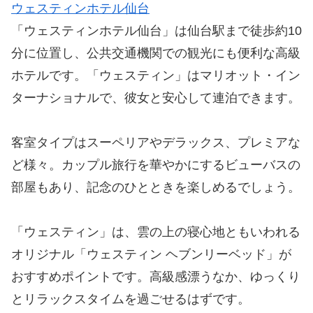
ウェスティンホテル仙台
「ウェスティンホテル仙台」は仙台駅まで徒歩約10
分に位置し、公共交通機関での観光にも便利な高級
ホテルです。「ウェスティン」はマリオット・イン
ターナショナルで、彼女と安心して連泊できます。
客室タイプはスーペリアやデラックス、プレミアな
ど様々。カップル旅行を華やかにするビューバスの
部屋もあり、記念のひとときを楽しめるでしょう。
「ウェスティン」は、雲の上の寝心地ともいわれる
オリジナル「ウェスティン ヘブンリーベッド」が
おすすめポイントです。高級感漂うなか、ゆっくり
とリラックスタイムを過ごせるはずです。