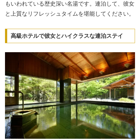
もいわれている歴史深い名湯です。連泊して、彼女
と上質なリフレッシュタイムを堪能してください。
高級ホテルで彼女とハイクラスな連泊ステイ