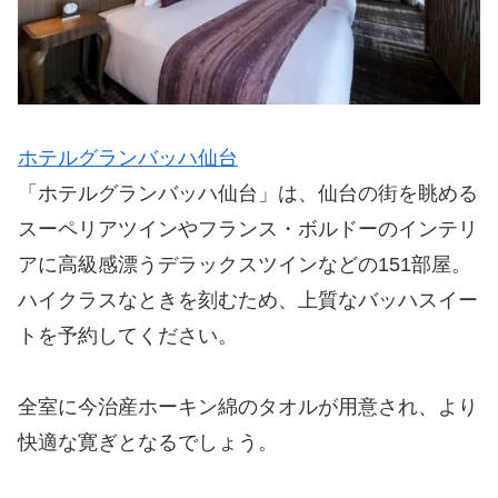
ホテルグランバッハ仙台
「ホテルグランバッハ仙台」は、仙台の街を眺める
スーペリアツインやフランス・ボルドーのインテリ
アに高級感漂うデラックスツインなどの151部屋。
ハイクラスなときを刻むため、上質なバッハスイー
トを予約してください。
全室に今治産ホーキン綿のタオルが用意され、より
快適な寛ぎとなるでしょう。