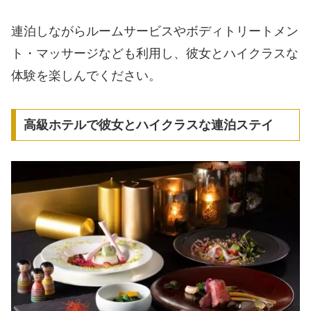
連泊しながらルームサービスやボディトリートメン
ト・マッサージなども利用し、彼女とハイクラスな
体験を楽しんでください。
高級ホテルで彼女とハイクラスな連泊ステイ