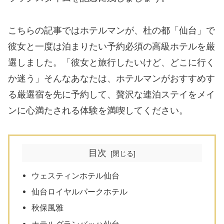
こちらの記事ではホテルマンが、杜の都「仙台」で
彼女と一度は泊まりたい予約必須の高級ホテルを厳
選しました。「彼女と旅行したいけど、どこに行く
か迷う」そんなあなたは、ホテルマンがおすすめす
る厳選宿を先に予約して、贅沢な連泊ステイをメイ
ンに心満たされる体験を満喫してください。
目次
ウェスティンホテル仙台
仙台ロイヤルパークホテル
秋保風雅
ホテルグランバッハ仙台