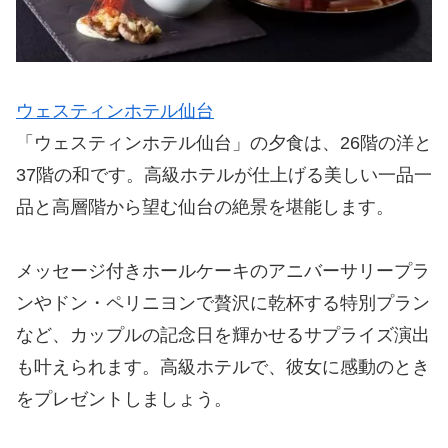
ウェスティンホテル仙台
「ウェスティンホテル仙台」の夕食は、26階の洋と
37階の和です。高級ホテルが仕上げる美しい一品一
品と高層階から望む仙台の絶景を堪能します。
メッセージ付きホールケーキのアニバーサリープラ
ンやドン・ペリニヨンで贅沢に乾杯する特別プラン
など、カップルの記念日を輝かせるサプライズ演出
も叶えられます。高級ホテルで、彼女に感動のとき
をプレゼントしましょう。