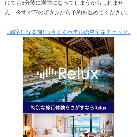
けても5分後に満室になってしまうかもしれませ
ん。今すぐ下のボタンから予約を進めてください。
↓満室になる前に↓今すぐホテルの空室をチェック↓