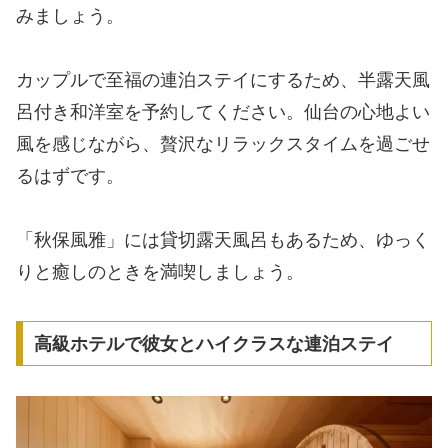
みましょう。
カップルで至福の連泊ステイにするため、半露天風
呂付き和洋室を予約してください。仙台の心地よい
風を感じながら、贅沢なリラックスタイムを過ごせ
るはずです。
「秋保風雅」には貸切露天風呂もあるため、ゆっく
りと癒しのときを満喫しましょう。
高級ホテルで彼女とハイクラスな連泊ステイ