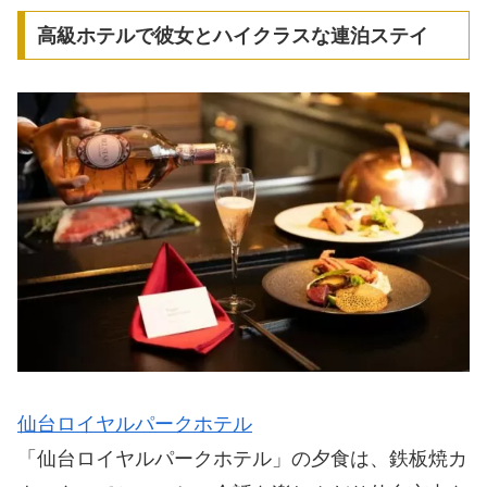
高級ホテルで彼女とハイクラスな連泊ステイ
仙台ロイヤルパークホテル
「仙台ロイヤルパークホテル」の夕食は、鉄板焼カ