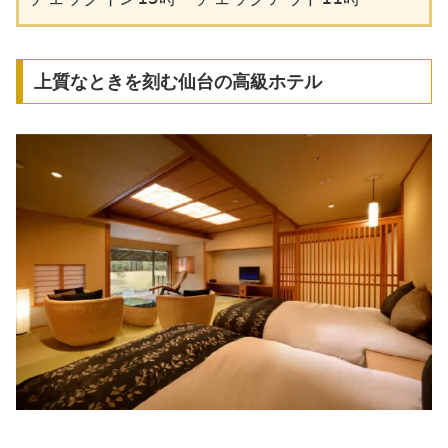
上質なときを刻む仙台の高級ホテル