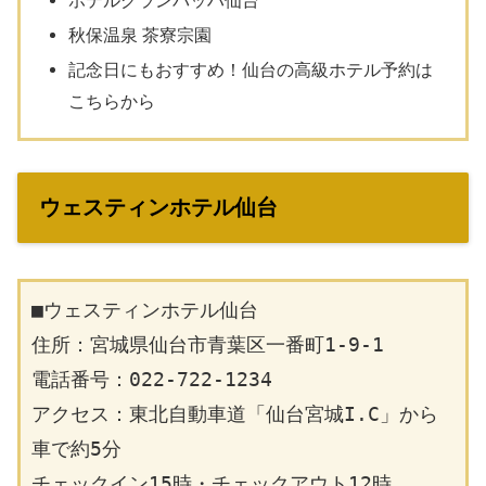
秋保温泉 茶寮宗園
記念日にもおすすめ！仙台の高級ホテル予約は
こちらから
ウェスティンホテル仙台
■ウェスティンホテル仙台
住所：宮城県仙台市青葉区一番町1-9-1
電話番号：022-722-1234
アクセス：東北自動車道「仙台宮城I.C」から
車で約5分
チェックイン15時・チェックアウト12時