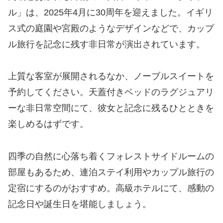
ル」は、2025年4月に30周年を迎えました。イギリ
ス式の庭園や宮殿のようなデザインなどで、カップ
ル旅行を記念に残す非日常が演出されています。
上質な客室が展開されるなか、ノーブルスイートを
予約してください。天蓋付きベッドのラグジュアリ
ーな非日常空間にて、彼女と記念に残るひとときを
楽しめるはずです。
四季の自然に心落ち着くフォレストサイドルームの
部屋もあるため、連泊ステイ利用やカップル旅行の
定宿にするのがおすすめ。高級ホテルにて、感動の
記念日や誕生日を堪能しましょう。