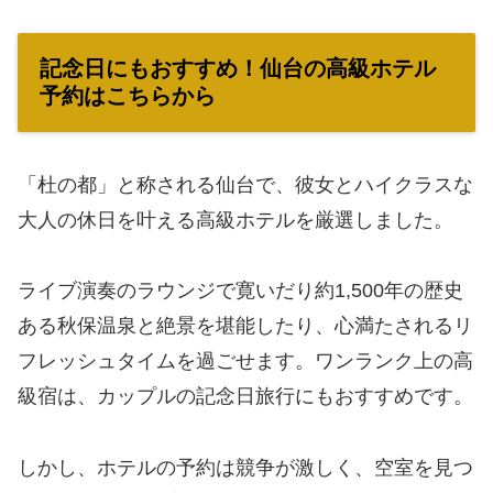
記念日にもおすすめ！仙台の高級ホテル
予約はこちらから
「杜の都」と称される仙台で、彼女とハイクラスな
大人の休日を叶える高級ホテルを厳選しました。
ライブ演奏のラウンジで寛いだり約1,500年の歴史
ある秋保温泉と絶景を堪能したり、心満たされるリ
フレッシュタイムを過ごせます。ワンランク上の高
級宿は、カップルの記念日旅行にもおすすめです。
しかし、ホテルの予約は競争が激しく、空室を見つ