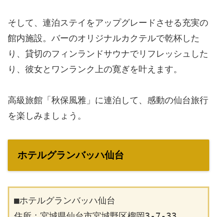
そして、連泊ステイをアップグレードさせる充実の
館内施設。バーのオリジナルカクテルで乾杯した
り、貸切のフィンランドサウナでリフレッシュした
り、彼女とワンランク上の寛ぎを叶えます。
高級旅館「秋保風雅」に連泊して、感動の仙台旅行
を楽しみましょう。
ホテルグランバッハ仙台
■ホテルグランバッハ仙台
住所：宮城県仙台市宮城野区榴岡3-7-33