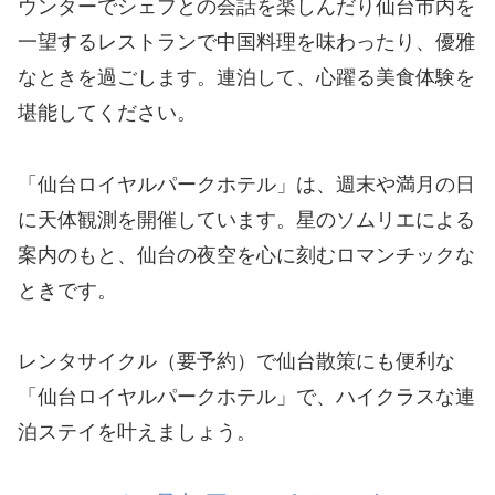
ウンターでシェフとの会話を楽しんだり仙台市内を
一望するレストランで中国料理を味わったり、優雅
なときを過ごします。連泊して、心躍る美食体験を
堪能してください。
「仙台ロイヤルパークホテル」は、週末や満月の日
に天体観測を開催しています。星のソムリエによる
案内のもと、仙台の夜空を心に刻むロマンチックな
ときです。
レンタサイクル（要予約）で仙台散策にも便利な
「仙台ロイヤルパークホテル」で、ハイクラスな連
泊ステイを叶えましょう。