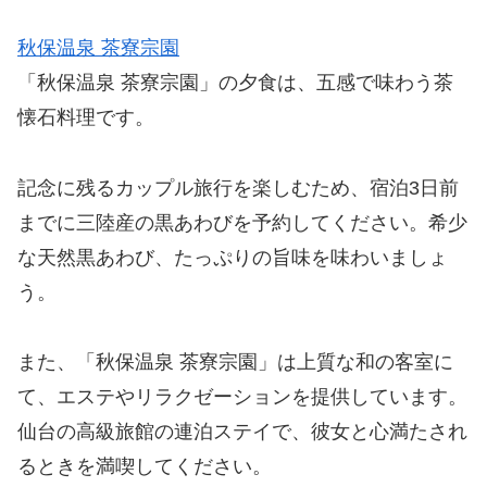
秋保温泉 茶寮宗園
「秋保温泉 茶寮宗園」の夕食は、五感で味わう茶
懐石料理です。
記念に残るカップル旅行を楽しむため、宿泊3日前
までに三陸産の黒あわびを予約してください。希少
な天然黒あわび、たっぷりの旨味を味わいましょ
う。
また、「秋保温泉 茶寮宗園」は上質な和の客室に
て、エステやリラクゼーションを提供しています。
仙台の高級旅館の連泊ステイで、彼女と心満たされ
るときを満喫してください。