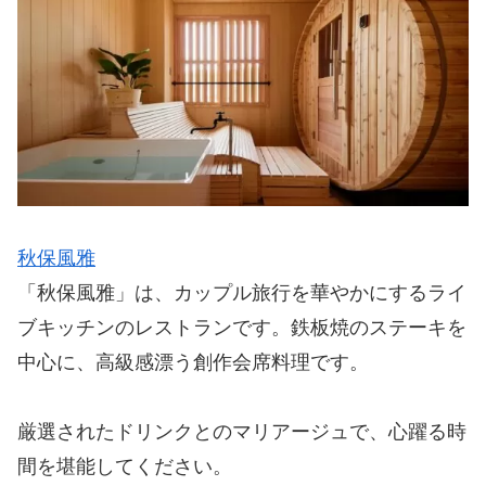
秋保風雅
「秋保風雅」は、カップル旅行を華やかにするライ
ブキッチンのレストランです。鉄板焼のステーキを
中心に、高級感漂う創作会席料理です。
厳選されたドリンクとのマリアージュで、心躍る時
間を堪能してください。