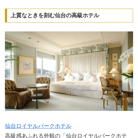
上質なときを刻む仙台の高級ホテル
仙台ロイヤルパークホテル
高級感あふれる外観の「仙台ロイヤルパークホテ