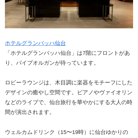
ホテルグランバッハ仙台
「ホテルグランバッハ仙台」は7階にフロントがあ
り、パイプオルガンが待っています。
ロビーラウンジは、木目調に楽器をモチーフにした
デザインの癒やし空間です。ピアノやヴァイオリン
などのライブで、仙台旅行を華やかにする大人の時
間が演出されます。
ウェルカムドリンク（15〜19時）に仙台ゆかりの