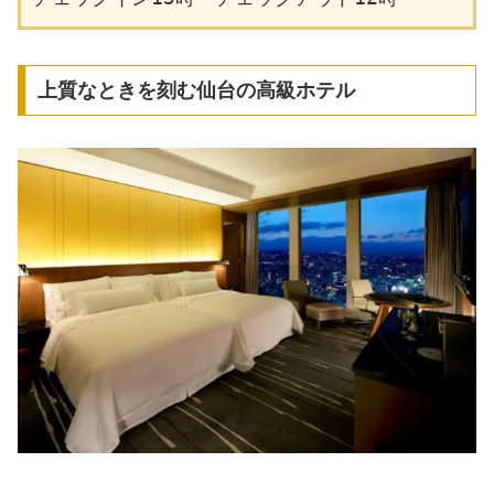
上質なときを刻む仙台の高級ホテル