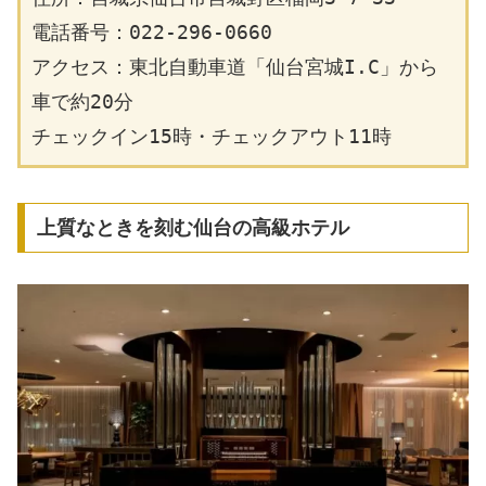
電話番号：022-296-0660
アクセス：東北自動車道「仙台宮城I.C」から
車で約20分
チェックイン15時・チェックアウト11時
上質なときを刻む仙台の高級ホテル