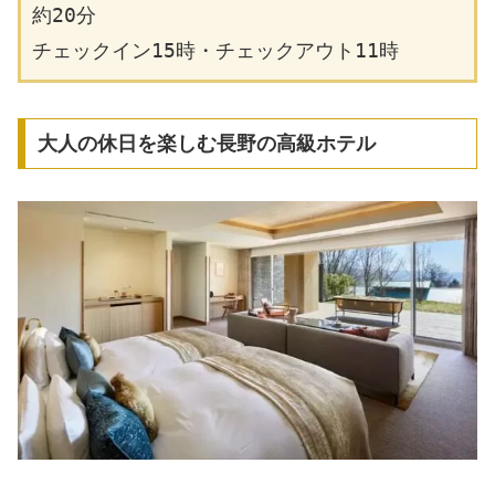
約20分
チェックイン15時・チェックアウト11時
大人の休日を楽しむ長野の高級ホテル