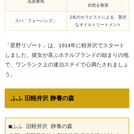
高原乗馬
自然を散策
2名のセラピストによる、贅沢
スパ「フォーハンズ」
なオイルトリートメント
「星野リゾート」は、1914年に軽井沢でスタート
しました。彼女が喜ぶホテルブランドの始まりの地
で、ワンランク上の連泊ステイで心満たされましょ
う。
ふふ 旧軽井沢 静養の森
■ふふ 旧軽井沢 静養の森