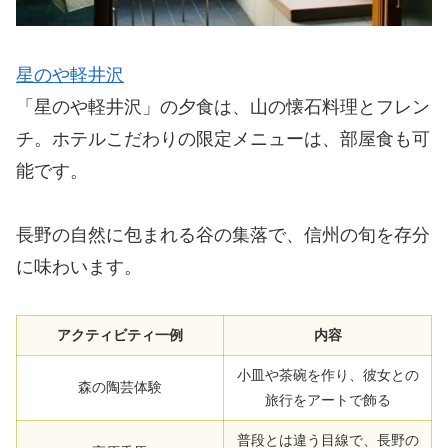
星のや軽井沢
「星のや軽井沢」の夕食は、山の懐石料理とフレン
チ。ホテルこだわりの限定メニューは、部屋食も可
能です。
長野の自然に包まれる谷の集落で、信州の旬を存分
に味わいます。
アクティビティ一例
内容
小皿や茶碗を作り、彼女との
森の陶芸体験
旅行をアートで飾る
普段とは違う目線で、長野の