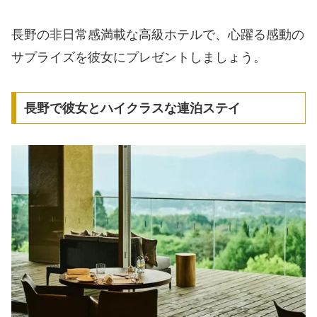
長野の非日常感満載な高級ホテルで、心躍る感動の
サプライズを彼女にプレゼントしましょう。
長野で彼女とハイクラスな連泊ステイ