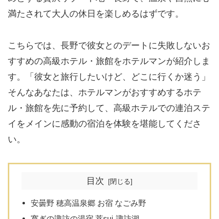
満たされて大人の休日を楽しめるはずです。
こちらでは、長野で彼女とのデートに失敗しないお
すすめの高級ホテル・旅館をホテルマンが紹介しま
す。「彼女と旅行したいけど、どこに行くか迷う」
そんなあなたは、ホテルマンがおすすめするホテ
ル・旅館を先に予約して、高級ホテルでの連泊ステ
イをメインに感動の宿泊を体験を堪能してくださ
い。
目次
安曇野 穂高温泉郷 お宿 なごみ野
寛ぎの諏訪の湯宿 萃sui-諏訪湖