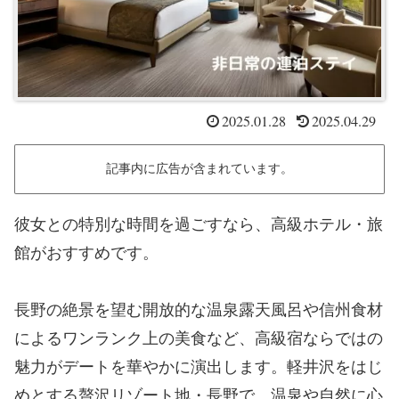
2025.01.28
2025.04.29
記事内に広告が含まれています。
彼女との特別な時間を過ごすなら、高級ホテル・旅
館がおすすめです。
長野の絶景を望む開放的な温泉露天風呂や信州食材
によるワンランク上の美食など、高級宿ならではの
魅力がデートを華やかに演出します。軽井沢をはじ
めとする贅沢リゾート地・長野で、温泉や自然に心