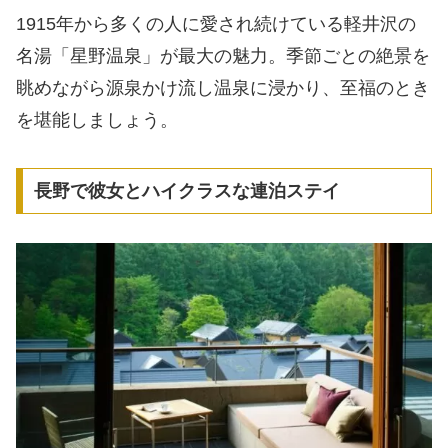
1915年から多くの人に愛され続けている軽井沢の
名湯「星野温泉」が最大の魅力。季節ごとの絶景を
眺めながら源泉かけ流し温泉に浸かり、至福のとき
を堪能しましょう。
長野で彼女とハイクラスな連泊ステイ