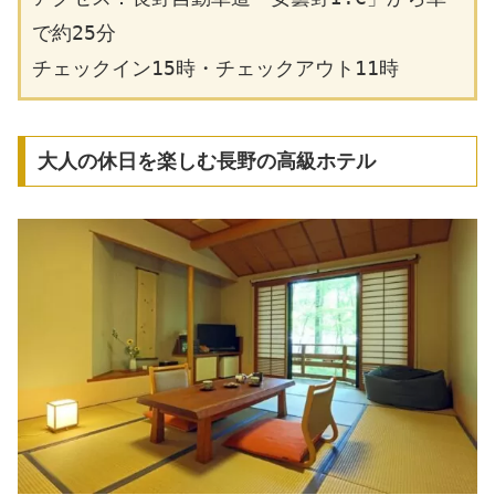
で約25分
チェックイン15時・チェックアウト11時
大人の休日を楽しむ長野の高級ホテル