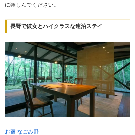
に楽しんでください。
長野で彼女とハイクラスな連泊ステイ
お宿 なごみ野