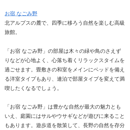
お宿 なごみ野
北アルプスの麓で、四季に移ろう自然を楽しむ高級
旅館。
「お宿 なごみ野」の部屋は木々の緑や鳥のさえず
りなどが心地よく、心落ち着くリラックスタイムを
過ごせます。畳敷きの和室をメインにベッドを備え
る洋室タイプもあり、連泊で部屋タイプを変えて満
喫したくなるでしょう。
「お宿 なごみ野」は豊かな自然が最大の魅力とも
いえ、庭園にはサルやウサギなどが遊びに来ること
もあります。遊歩道を散策して、長野の自然を存分