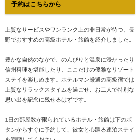
予約はこちらから
上質なサービスやワンランク上の非日常が待つ、長
野でおすすめの高級ホテル・旅館を紹介しました。
豊かな自然のなかで、のんびりと温泉に浸かったり
信州料理を堪能したり、ここだけの優雅なリゾート
ステイを楽しめます。ホテルマン厳選の高級宿では
上質なリラックスタイムを過ごせ、お二人で特別な
思い出を記念に残せるはずです。
1日の部屋数が限られているホテル・旅館は下のボ
タンからすぐに予約して、彼女と心躍る連泊ステイ
を満喫してください。