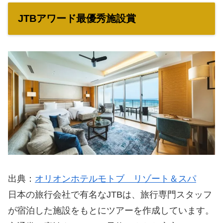
JTBアワード最優秀施設賞
出典：
オリオンホテルモトブ リゾート＆スパ
日本の旅行会社で有名なJTBは、旅行専門スタッフ
が宿泊した施設をもとにツアーを作成しています。