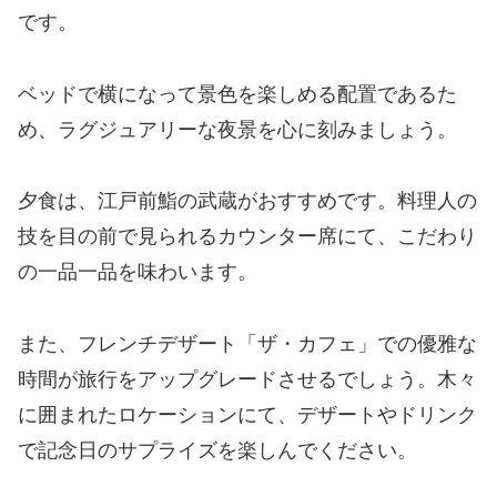
です。
ベッドで横になって景色を楽しめる配置であるた
め、ラグジュアリーな夜景を心に刻みましょう。
夕食は、江戸前鮨の武蔵がおすすめです。料理人の
技を目の前で見られるカウンター席にて、こだわり
の一品一品を味わいます。
また、フレンチデザート「ザ・カフェ」での優雅な
時間が旅行をアップグレードさせるでしょう。木々
に囲まれたロケーションにて、デザートやドリンク
で記念日のサプライズを楽しんでください。