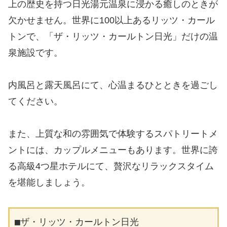
上の歴史を持つ日光湯元温泉に浸かる癒しのときが
欠かせません。世界に100以上あるリッツ・カール
トンで、「ザ・リッツ・カールトン日光」だけの温
泉施設です。
内風呂と露天風呂にて、心温まるひとときを過ごし
てください。
また、上質な和の雰囲気で体験するスパトリートメ
ントには、カップルメニューもあります。世界に誇
る高級4つ星ホテルにて、贅沢なリラックスタイム
を堪能しましょう。
■ザ・リッツ・カールトン日光