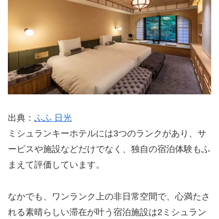
出典：
ふふ 日光
ミシュランキーホテルには3つのランクがあり、サ
ービスや施設などだけでなく、独自の宿泊体験もふ
まえて評価しています。
なかでも、ワンランク上の非日常空間で、心満たさ
れる素晴らしい滞在が叶う宿泊施設は2ミシュラン