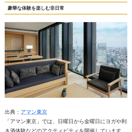
豪華な体験を楽しむ非日常
出典：
アマン東京
「アマン東京」では、日曜日から金曜日にヨガや利
き酒体験などのアクティビティを開催しています。