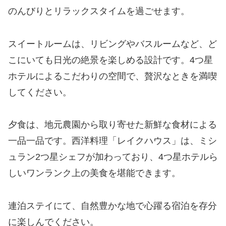
のんびりとリラックスタイムを過ごせます。
スイートルームは、リビングやバスルームなど、ど
こにいても日光の絶景を楽しめる設計です。4つ星
ホテルによるこだわりの空間で、贅沢なときを満喫
してください。
夕食は、地元農園から取り寄せた新鮮な食材による
一品一品です。西洋料理「レイクハウス」は、ミシ
ュラン2つ星シェフが加わっており、4つ星ホテルら
しいワンランク上の美食を堪能できます。
連泊ステイにて、自然豊かな地で心躍る宿泊を存分
に楽しんでください。