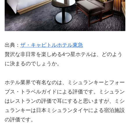
出典：
ザ・キャピトルホテル東急
贅沢な非日常を楽しめる4つ星ホテルは、どのよう
に決まるのでしょうか。
ホテル業界で有名なのは、ミシュランキーとフォー
ブス・トラベルガイドによる評価です。ミシュラン
はレストランの評価で耳にすると思いますが、ミシ
ュランキーは日本ミシュランタイヤによる宿泊施設
の評価です。