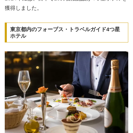
獲得しました。
東京都内のフォーブス・トラベルガイド4つ星
ホテル