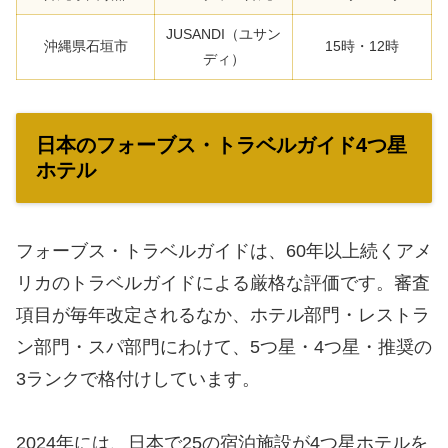
JUSANDI（ユサン
沖縄県石垣市
15時・12時
ディ）
日本のフォーブス・トラベルガイド4つ星
ホテル
フォーブス・トラベルガイドは、60年以上続くアメ
リカのトラベルガイドによる厳格な評価です。審査
項目が毎年改定されるなか、ホテル部門・レストラ
ン部門・スパ部門にわけて、5つ星・4つ星・推奨の
3ランクで格付けしています。
2024年には、日本で25の宿泊施設が4つ星ホテルを