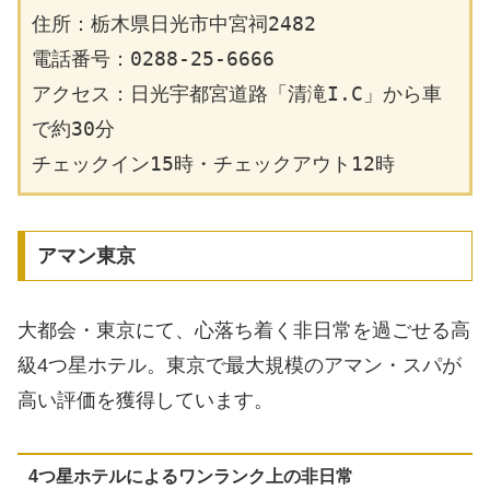
住所：栃木県日光市中宮祠2482
電話番号：0288-25-6666
アクセス：日光宇都宮道路「清滝I.C」から車
で約30分
チェックイン15時・チェックアウト12時
アマン東京
大都会・東京にて、心落ち着く非日常を過ごせる高
級4つ星ホテル。東京で最大規模のアマン・スパが
高い評価を獲得しています。
4つ星ホテルによるワンランク上の非日常