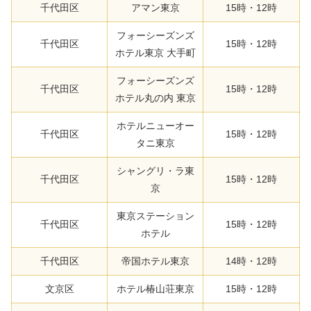
千代田区
アマン東京
15時・12時
フォーシーズンズ
千代田区
15時・12時
ホテル東京 大手町
フォーシーズンズ
千代田区
15時・12時
ホテル丸の内 東京
ホテルニューオー
千代田区
15時・12時
タニ東京
シャングリ・ラ東
千代田区
15時・12時
京
東京ステーション
千代田区
15時・12時
ホテル
千代田区
帝国ホテル東京
14時・12時
文京区
ホテル椿山荘東京
15時・12時