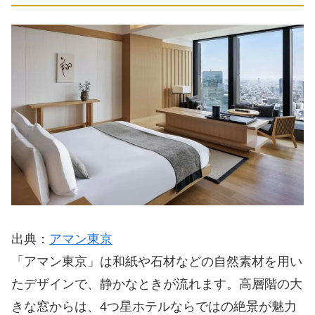
出典：
アマン東京
「アマン東京」は和紙や石材などの自然素材を用い
たデザインで、静かなときが流れます。高層階の大
きな窓からは、4つ星ホテルならではの絶景が魅力