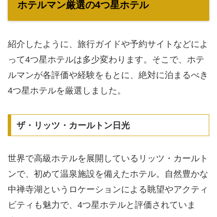
ホテルマン厳選の4つ星ホテル
紹介したように、旅行ガイドや予約サイトなどによ
って4つ星ホテルは多少変わります。そこで、ホテ
ルマンが各評価や経験をもとに、絶対に泊まるべき
4つ星ホテルを厳選しました。
ザ・リッツ・カールトン日光
世界で高級ホテルを展開しているリッツ・カールト
ンで、初めて温泉施設を備えたホテル。自然豊かな
中禅寺湖というロケーションによる眺望やアクティ
ビティも魅力で、4つ星ホテルと評価されていま