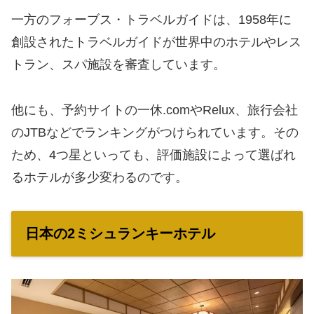
一方のフォーブス・トラベルガイドは、1958年に
創設されたトラベルガイドが世界中のホテルやレス
トラン、スパ施設を審査しています。
他にも、予約サイトの一休.comやRelux、旅行会社
のJTBなどでランキングがつけられています。その
ため、4つ星といっても、評価施設によって選ばれ
るホテルが多少変わるのです。
日本の2ミシュランキーホテル