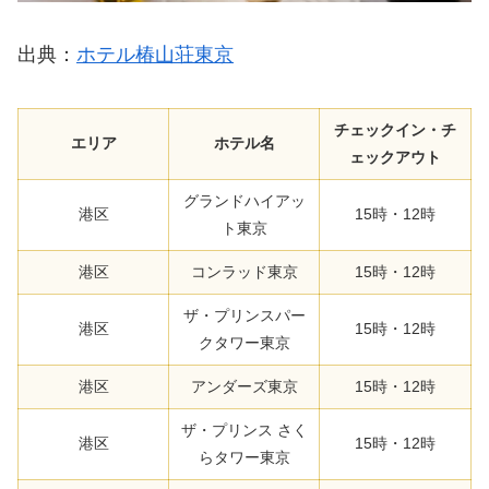
出典：
ホテル椿山荘東京
チェックイン・チ
エリア
ホテル名
ェックアウト
グランドハイアッ
港区
15時・12時
ト東京
港区
コンラッド東京
15時・12時
ザ・プリンスパー
港区
15時・12時
クタワー東京
港区
アンダーズ東京
15時・12時
ザ・プリンス さく
港区
15時・12時
らタワー東京