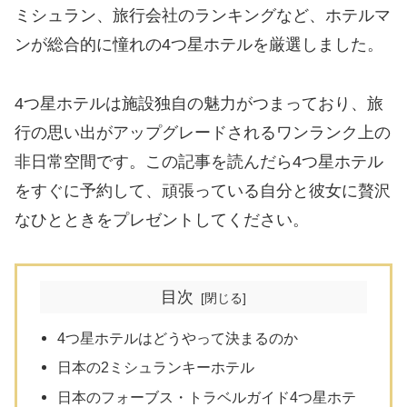
ミシュラン、旅行会社のランキングなど、ホテルマ
ンが総合的に憧れの4つ星ホテルを厳選しました。
4つ星ホテルは施設独自の魅力がつまっており、旅
行の思い出がアップグレードされるワンランク上の
非日常空間です。この記事を読んだら4つ星ホテル
をすぐに予約して、頑張っている自分と彼女に贅沢
なひとときをプレゼントしてください。
目次
4つ星ホテルはどうやって決まるのか
日本の2ミシュランキーホテル
日本のフォーブス・トラベルガイド4つ星ホテ