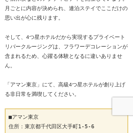
月ごとに内容が決められ、連泊ステイでここだけの
思い出が心に残ります。
そして、4つ星ホテルだから実現するプライベート
リバークルージングは、フラワーデコレーションが
含まれるため、心躍る体験となるに違いありませ
ん。
「アマン東京」にて、高級4つ星ホテルが創り上げ
る非日常を満喫してください。
■アマン東京
住所：東京都千代田区大手町1-5-6