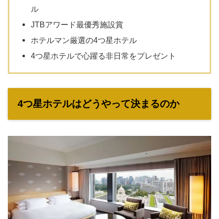
ル
JTBアワード最優秀施設賞
ホテルマン厳選の4つ星ホテル
4つ星ホテルで心躍る非日常をプレゼント
4つ星ホテルはどうやって決まるのか